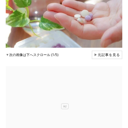
▼
次の画像は下へスクロール (1/5)
▶
元記事を見る