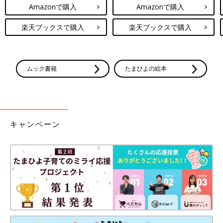
Amazonで購入
Amazonで購入
楽天ブックスで購入
楽天ブックスで購入
ムック書籍
たまひよの絵本
キャンペーン