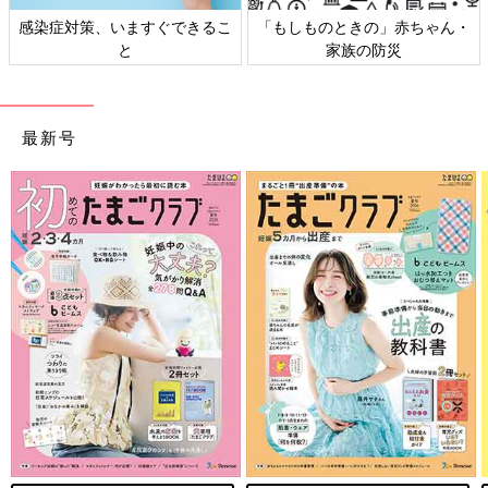
感染症対策、いますぐできるこ
「もしものときの」赤ちゃん・
と
家族の防災
最新号