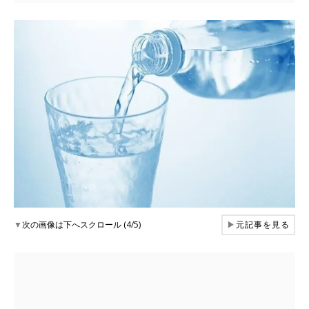
▼
次の画像は下へスクロール (4/5)
▶
元記事を見る