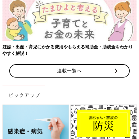
妊娠・出産・育児にかかる費用やもらえる補助金・助成金をわかり
やすく解説！
連載一覧へ
ピックアップ