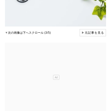
▼
次の画像は下へスクロール (3/5)
▶
元記事を見る