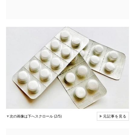
▼
次の画像は下へスクロール (2/5)
▶
元記事を見る