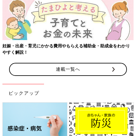
妊娠・出産・育児にかかる費用やもらえる補助金・助成金をわかり
やすく解説！
連載一覧へ
ピックアップ