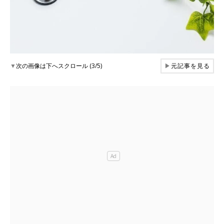
▼
次の画像は下へスクロール (3/5)
▶
元記事を見る