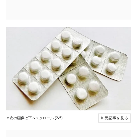
▼
次の画像は下へスクロール (2/5)
▶
元記事を見る