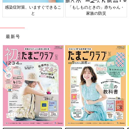
感染症対策、いますぐできるこ
「もしものときの」赤ちゃん・
と
家族の防災
最新号