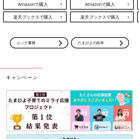
Amazonで購入
Amazonで購入
楽天ブックスで購入
楽天ブックスで購入
ムック書籍
たまひよの絵本
キャンペーン