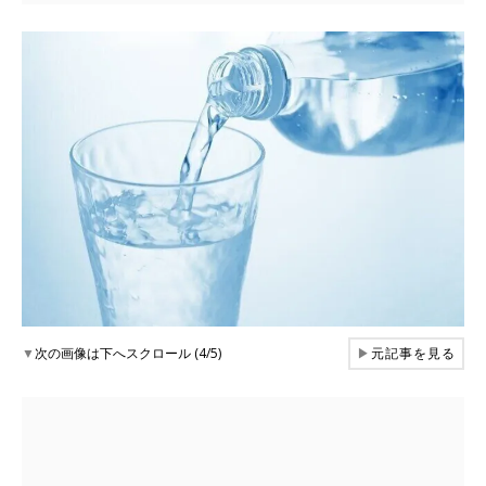
▼
次の画像は下へスクロール (4/5)
▶
元記事を見る