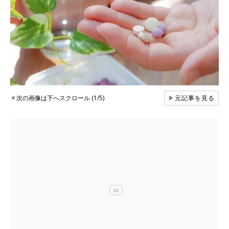
▼
次の画像は下へスクロール (1/5)
▶
元記事を見る