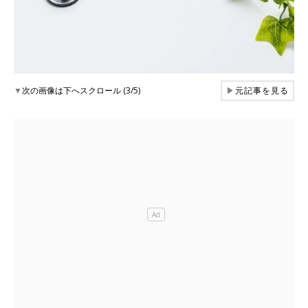
▼
次の画像は下へスクロール (3/5)
▶
元記事を見る