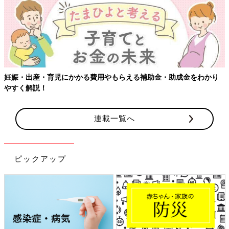
妊娠・出産・育児にかかる費用やもらえる補助金・助成金をわかり
やすく解説！
連載一覧へ
ピックアップ