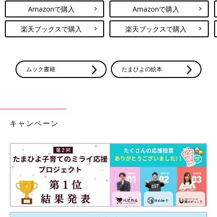
Amazonで購入
Amazonで購入
楽天ブックスで購入
楽天ブックスで購入
ムック書籍
たまひよの絵本
キャンペーン