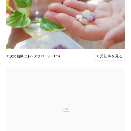
▼
次の画像は下へスクロール (1/5)
▶
元記事を見る