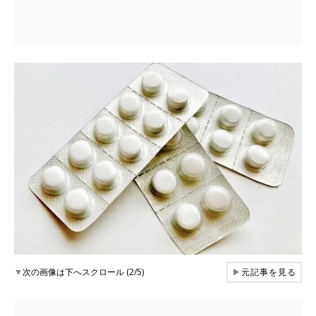
▼
次の画像は下へスクロール (2/5)
▶
元記事を見る