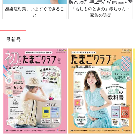
感染症対策、いますぐできるこ
「もしものときの」赤ちゃん・
と
家族の防災
最新号