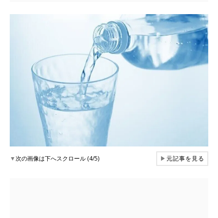
▼
次の画像は下へスクロール (4/5)
▶
元記事を見る