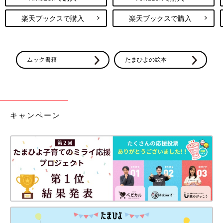
楽天ブックスで購入
楽天ブックスで購入
ムック書籍
たまひよの絵本
キャンペーン