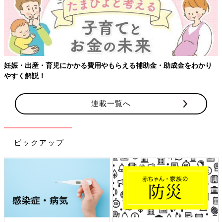
妊娠・出産・育児にかかる費用やもらえる補助金・助成金をわかり
やすく解説！
連載一覧へ
ピックアップ