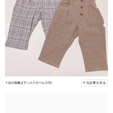
▼
次の画像は下へスクロール (1/5)
▶
元記事を見る