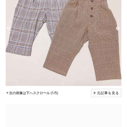
▼
次の画像は下へスクロール (1/5)
▶
元記事を見る