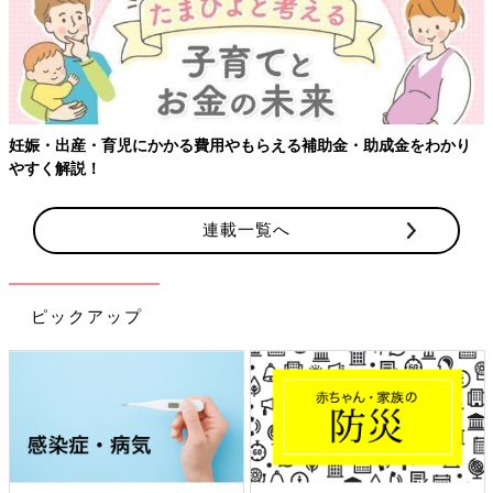
妊娠・出産・育児にかかる費用やもらえる補助金・助成金をわかり
やすく解説！
連載一覧へ
ピックアップ