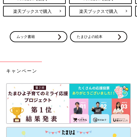
楽天ブックスで購入
楽天ブックスで購入
ムック書籍
たまひよの絵本
キャンペーン