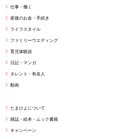
仕事・働く
産後のお金・手続き
ライフスタイル
ファミリーウエディング
育児体験談
日記・マンガ
タレント・有名人
動画
たまひよについて
雑誌・絵本・ムック書籍
キャンペーン