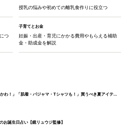
授乳の悩みや初めての離乳食作りに役立つ
子育てとお金
につ
妊娠・出産・育児にかかる費用やもらえる補助
金・助成金を解説
かわ！」「肌着・パジャマ・Tシャツも！」買うべき夏アイテム
日のお誕生日占い【鏡リュウジ監修】