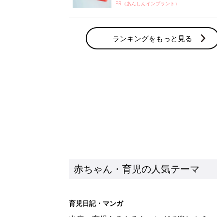
PR（あんしんインプラント）
ランキングをもっと見る
赤ちゃん・育児の人気テーマ
育児日記・マンガ