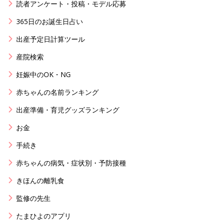
読者アンケート・投稿・モデル応募
365日のお誕生日占い
出産予定日計算ツール
産院検索
妊娠中のOK・NG
赤ちゃんの名前ランキング
出産準備・育児グッズランキング
お金
手続き
赤ちゃんの病気・症状別・予防接種
きほんの離乳食
監修の先生
たまひよのアプリ