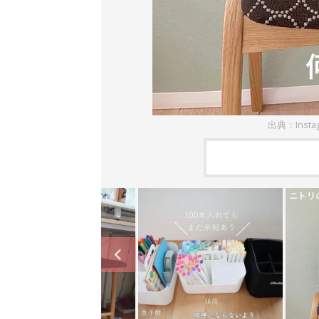
出典：Insta