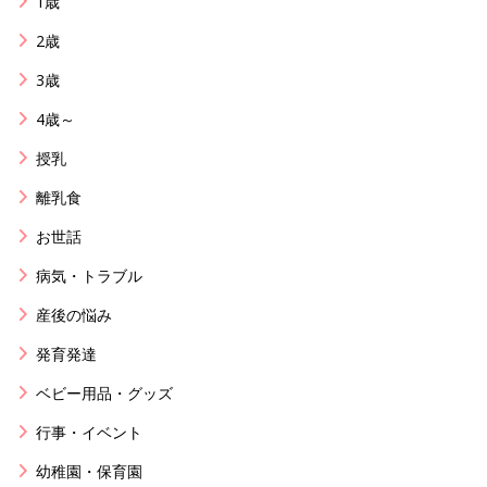
1歳
2歳
3歳
4歳～
授乳
離乳食
お世話
病気・トラブル
産後の悩み
発育発達
ベビー用品・グッズ
行事・イベント
幼稚園・保育園