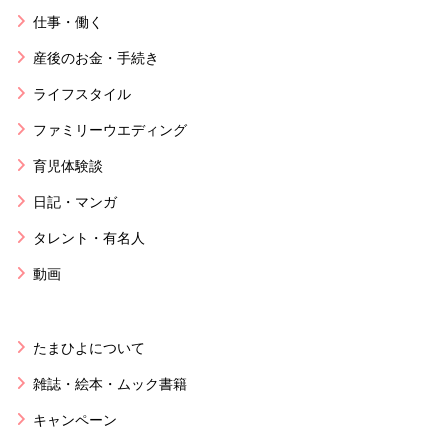
仕事・働く
産後のお金・手続き
ライフスタイル
ファミリーウエディング
育児体験談
日記・マンガ
タレント・有名人
動画
たまひよについて
雑誌・絵本・ムック書籍
キャンペーン