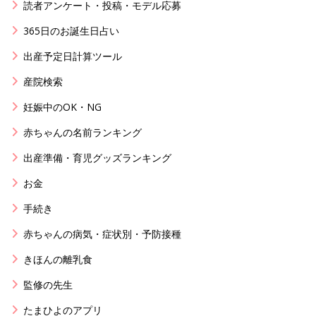
読者アンケート・投稿・モデル応募
365日のお誕生日占い
出産予定日計算ツール
産院検索
妊娠中のOK・NG
赤ちゃんの名前ランキング
出産準備・育児グッズランキング
お金
手続き
赤ちゃんの病気・症状別・予防接種
きほんの離乳食
監修の先生
たまひよのアプリ