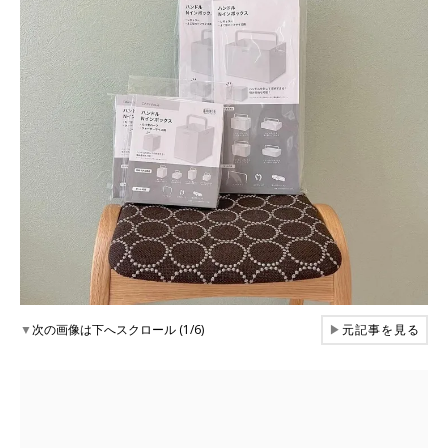
▼
次の画像は下へスクロール (1/6)
▶
元記事を見る