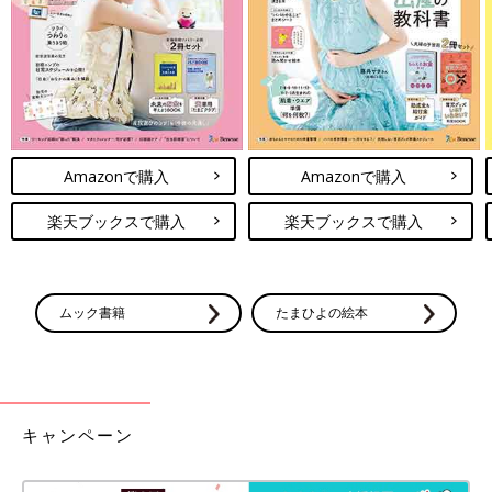
Amazonで購入
Amazonで購入
楽天ブックスで購入
楽天ブックスで購入
ムック書籍
たまひよの絵本
キャンペーン