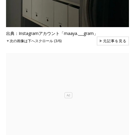
出典：Instagramアカウント「maaya.___gram」
▼
次の画像は下へスクロール (3/6)
▶
元記事を見る