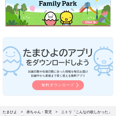
妊娠日数や生後日数に合った情報を毎日お届け
妊娠中から産後まで長く使える無料アプリ
無料ダウンロード
たまひよ
赤ちゃん・育児
ニトリ「こんなの欲しかった」