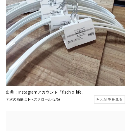
出典：Instagramアカウント「fischio_life」
▼
次の画像は下へスクロール (3/6)
▶
元記事を見る