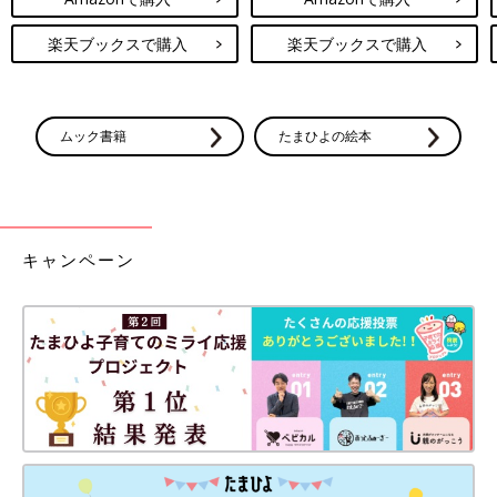
楽天ブックスで購入
楽天ブックスで購入
ムック書籍
たまひよの絵本
キャンペーン