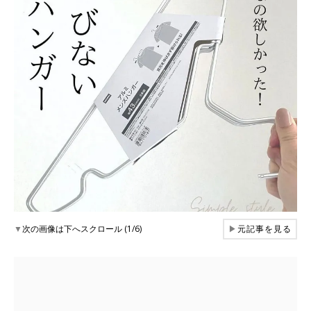
▼
次の画像は下へスクロール (1/6)
▶
元記事を見る