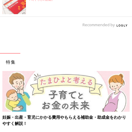
Recommended by
特集
妊娠・出産・育児にかかる費用やもらえる補助金・助成金をわかり
やすく解説！