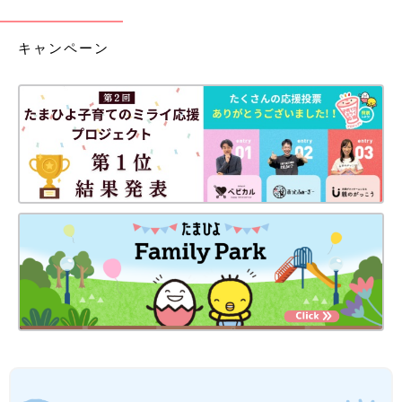
キャンペーン