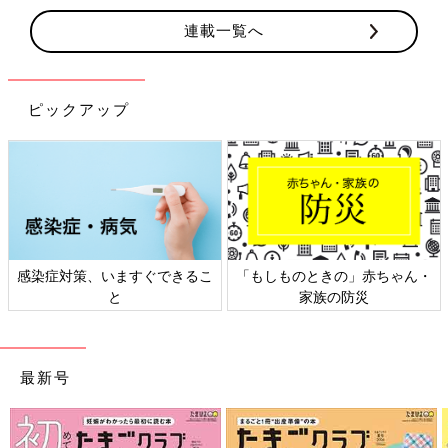
連載一覧へ
ピックアップ
感染症対策、いますぐできるこ
「もしものときの」赤ちゃん・
と
家族の防災
最新号