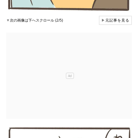
▼
次の画像は下へスクロール (2/5)
▶
元記事を見る