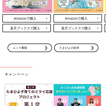
Amazonで購入
Amazonで購入
楽天ブックスで購入
楽天ブックスで購入
ムック書籍
たまひよの絵本
キャンペーン