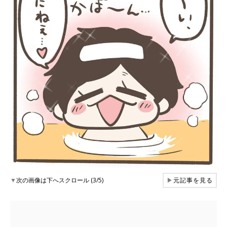
▼
次の画像は下へスクロール (3/5)
▶
元記事を見る