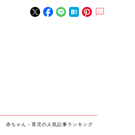
赤ちゃん・育児の人気記事ランキング