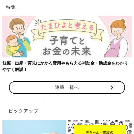
特集
妊娠・出産・育児にかかる費用やもらえる補助金・助成金をわかり
やすく解説！
連載一覧へ
ピックアップ