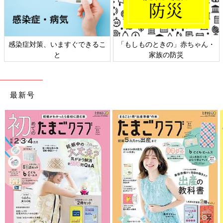
感染症対策、いますぐできるこ
「もしものときの」赤ちゃん・
と
家族の防災
最新号