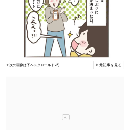
▼
次の画像は下へスクロール (1/6)
▶
元記事を見る