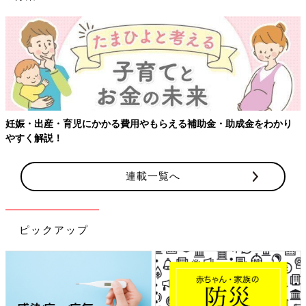
【ワクチン接種できるものも】妊婦の感染症対策、知っておいて
り
連載一覧へ
ピックアップ