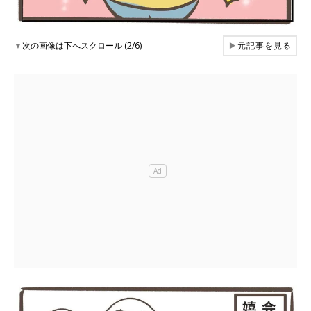
▼
次の画像は下へスクロール (2/6)
▶
元記事を見る