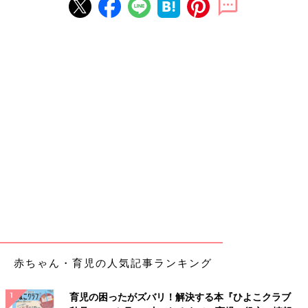
赤ちゃん・育児の人気記事ランキング
育児の困ったがズバリ！解決する本『ひよこクラブ