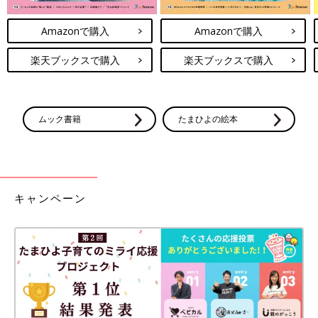
Amazonで購入
Amazonで購入
楽天ブックスで購入
楽天ブックスで購入
ムック書籍
たまひよの絵本
キャンペーン