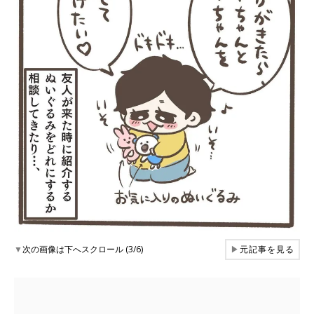
▼
次の画像は下へスクロール (3/6)
▶
元記事を見る