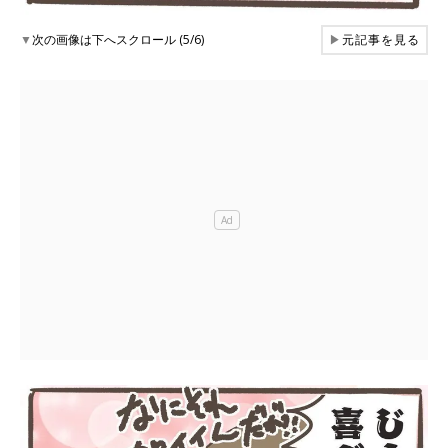
▼
次の画像は下へスクロール (5/6)
▶
元記事を見る