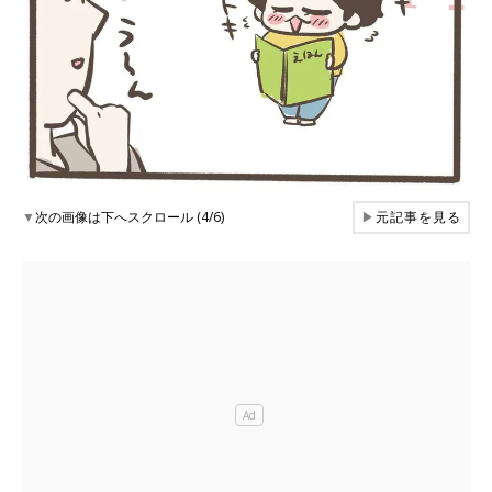
▼
次の画像は下へスクロール (4/6)
▶
元記事を見る