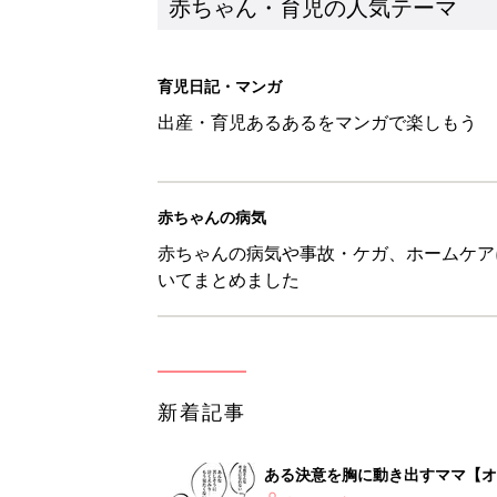
赤ちゃん・育児の人気テーマ
育児日記・マンガ
出産・育児あるあるをマンガで楽しもう
赤ちゃんの病気
赤ちゃんの病気や事故・ケガ、ホームケア
いてまとめました
新着記事
ある決意を胸に動き出すママ【オ