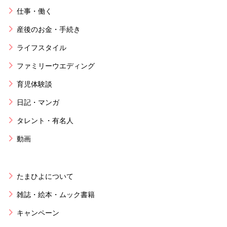
仕事・働く
産後のお金・手続き
ライフスタイル
ファミリーウエディング
育児体験談
日記・マンガ
タレント・有名人
動画
たまひよについて
雑誌・絵本・ムック書籍
キャンペーン