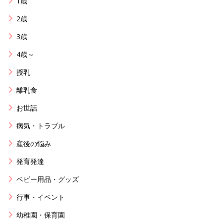
1歳
2歳
3歳
4歳～
授乳
離乳食
お世話
病気・トラブル
産後の悩み
発育発達
ベビー用品・グッズ
行事・イベント
幼稚園・保育園