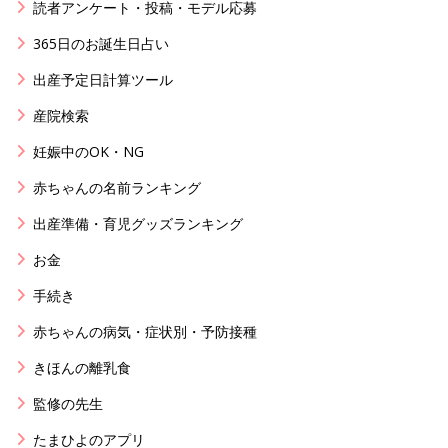
読者アンケート・投稿・モデル応募
365日のお誕生日占い
出産予定日計算ツール
産院検索
妊娠中のOK・NG
赤ちゃんの名前ランキング
出産準備・育児グッズランキング
お金
手続き
赤ちゃんの病気・症状別・予防接種
きほんの離乳食
監修の先生
たまひよのアプリ