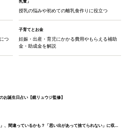
乳食」
授乳の悩みや初めての離乳食作りに役立つ
子育てとお金
につ
妊娠・出産・育児にかかる費用やもらえる補助
金・助成金を解説
日のお誕生日占い【鏡リュウジ監修】
ル」、間違っているかも？「思い出があって捨てられない」に収納