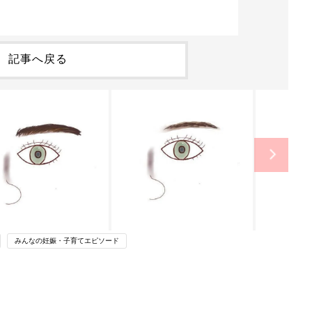
記事へ戻る
みんなの妊娠・子育てエピソード