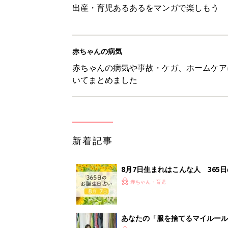
出産・育児あるあるをマンガで楽しもう
赤ちゃんの病気
赤ちゃんの病気や事故・ケガ、ホームケア
いてまとめました
新着記事
8月7日生まれはこんな人 365
赤ちゃん・育児
あなたの「服を捨てるマイルー