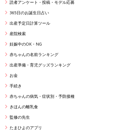
読者アンケート・投稿・モデル応募
365日のお誕生日占い
出産予定日計算ツール
産院検索
妊娠中のOK・NG
赤ちゃんの名前ランキング
出産準備・育児グッズランキング
お金
手続き
赤ちゃんの病気・症状別・予防接種
きほんの離乳食
監修の先生
たまひよのアプリ