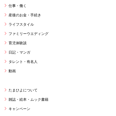
仕事・働く
産後のお金・手続き
ライフスタイル
ファミリーウエディング
育児体験談
日記・マンガ
タレント・有名人
動画
たまひよについて
雑誌・絵本・ムック書籍
キャンペーン