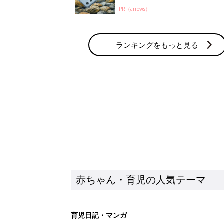
PR（arrows）
ランキングをもっと見る
赤ちゃん・育児の人気テーマ
育児日記・マンガ