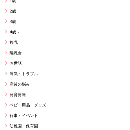
1歳
2歳
3歳
4歳～
授乳
離乳食
お世話
病気・トラブル
産後の悩み
発育発達
ベビー用品・グッズ
行事・イベント
幼稚園・保育園