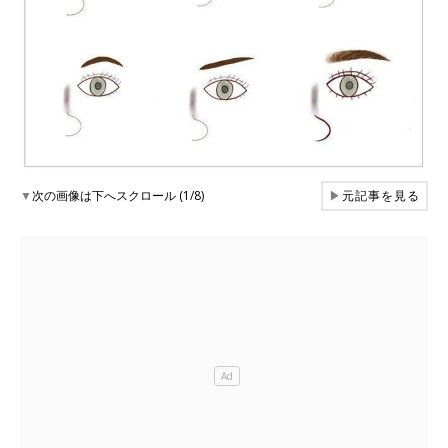
▼
次の画像は下へスクロール (1/8)
▶
元記事を見る