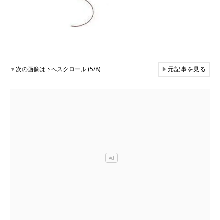
▼
次の画像は下へスクロール (5/8)
▶
元記事を見る