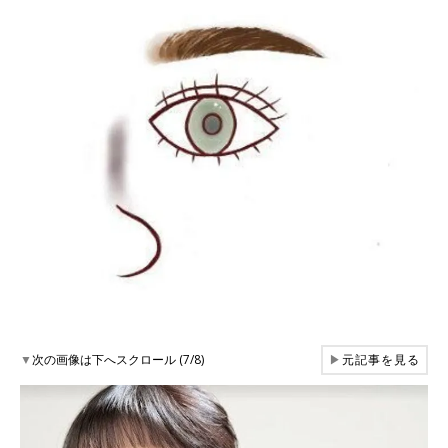
▼
次の画像は下へスクロール (7/8)
▶
元記事を見る