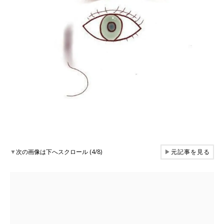
▼
次の画像は下へスクロール (4/8)
▶
元記事を見る