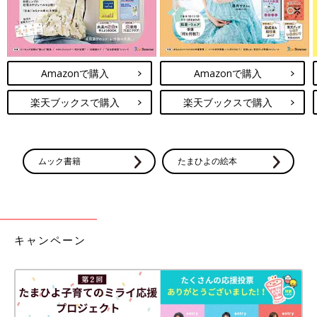
Amazonで購入
Amazonで購入
楽天ブックスで購入
楽天ブックスで購入
ムック書籍
たまひよの絵本
キャンペーン