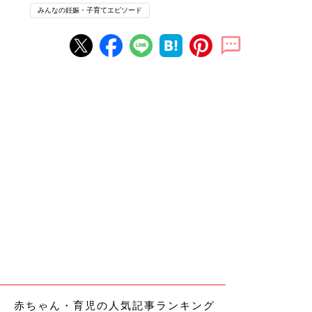
みんなの妊娠・子育てエピソード
赤ちゃん・育児の人気記事ランキング