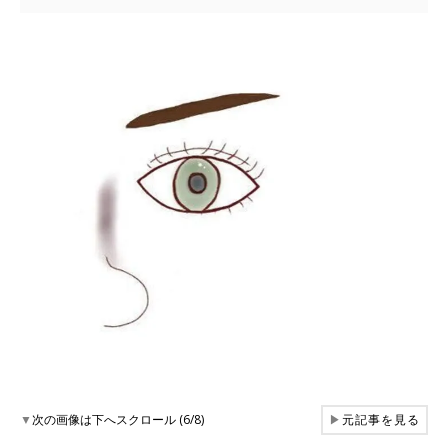
▼
次の画像は下へスクロール (6/8)
▶
元記事を見る