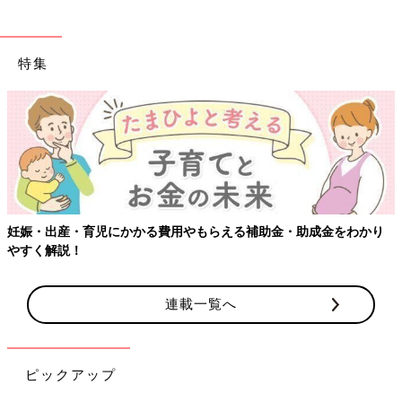
特集
妊娠・出産・育児にかかる費用やもらえる補助金・助成金をわかり
やすく解説！
連載一覧へ
ピックアップ