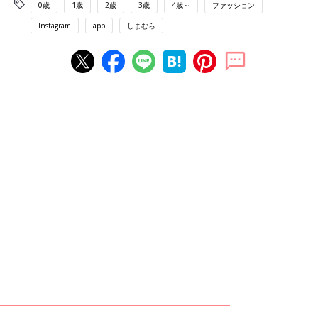
0歳
1歳
2歳
3歳
4歳～
ファッション
Instagram
app
しまむら