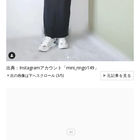
出典：Instagramアカウント「mini_ringo149」
▼
次の画像は下へスクロール (3/5)
▶
元記事を見る