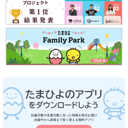
妊娠日数や生後日数に合った情報を毎日お届け
妊娠中から産後まで長く使える無料アプリ