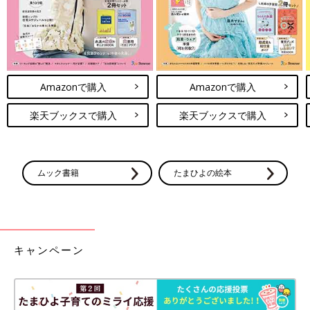
Amazonで購入
Amazonで購入
楽天ブックスで購入
楽天ブックスで購入
ムック書籍
たまひよの絵本
キャンペーン