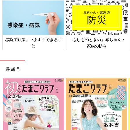
感染症対策、いますぐできるこ
「もしものときの」赤ちゃん・
と
家族の防災
最新号