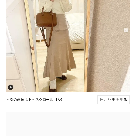
▼
次の画像は下へスクロール (1/5)
▶
元記事を見る