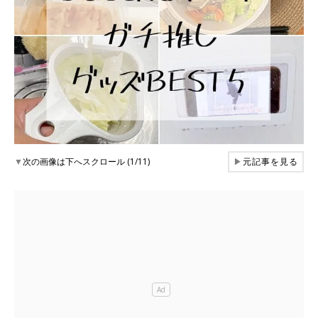
▼
次の画像は下へスクロール (1/11)
▶
元記事を見る