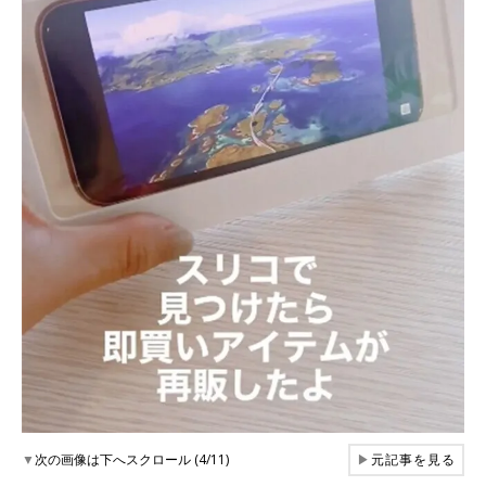
▼
次の画像は下へスクロール (4/11)
▶
元記事を見る