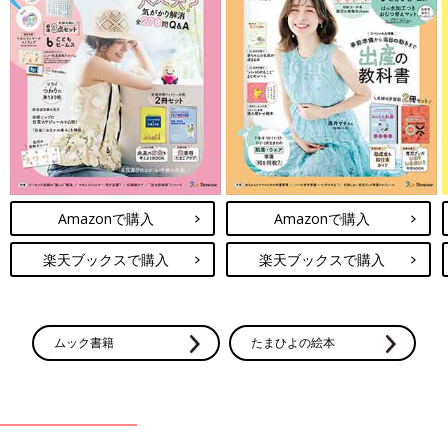
Amazonで購入
Amazonで購入
楽天ブックスで購入
楽天ブックスで購入
ムック書籍
たまひよの絵本