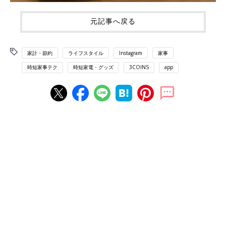
元記事へ戻る
家計・節約
ライフスタイル
Instagram
家事
時短家事テク
時短家電・グッズ
3COINS
app