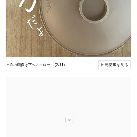
▼
次の画像は下へスクロール (2/11)
▶
元記事を見る