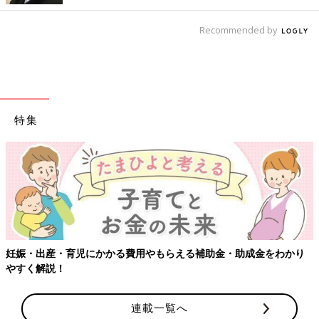
Recommended by
特集
【ワクチン接種できるものも】妊婦の感染症対策、知っておいて！
連載一覧へ