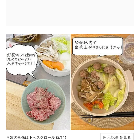
▼
次の画像は下へスクロール (3/11)
▶
元記事を見る