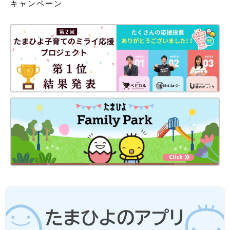
キャンペーン