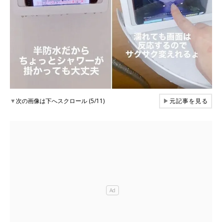
▼
次の画像は下へスクロール (5/11)
▶
元記事を見る