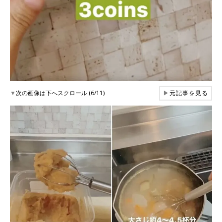
▼
次の画像は下へスクロール (6/11)
▶
元記事を見る