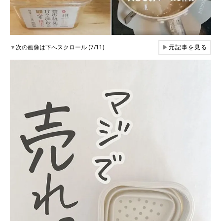
▼
次の画像は下へスクロール (7/11)
▶
元記事を見る