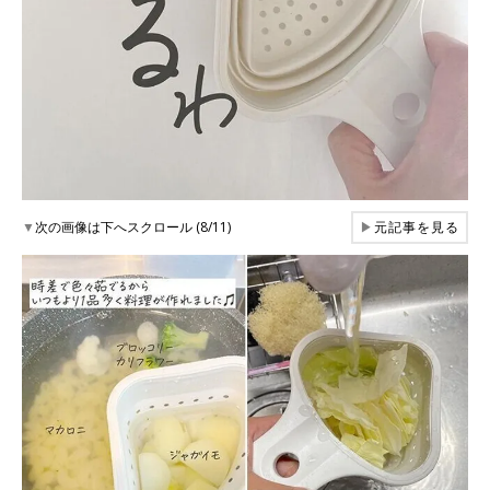
▼
次の画像は下へスクロール (8/11)
▶
元記事を見る