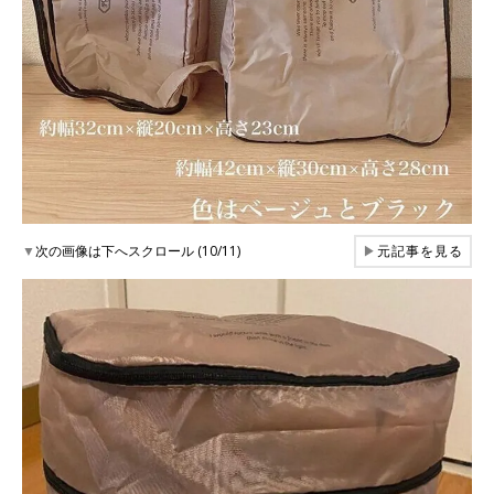
▼
次の画像は下へスクロール (10/11)
▶
元記事を見る