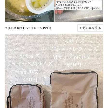
▼
次の画像は下へスクロール (9/11)
▶
元記事を見る