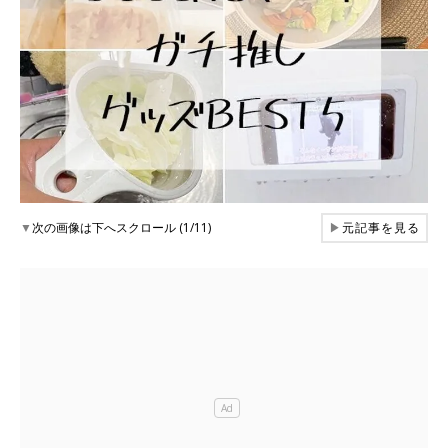
▼
次の画像は下へスクロール (1/11)
▶
元記事を見る