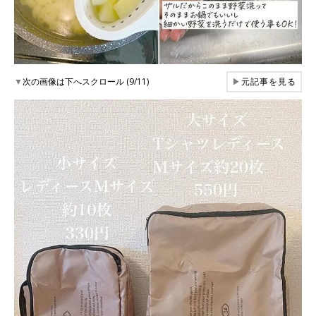
▼
次の画像は下へスクロール (9/11)
▶
元記事を見る