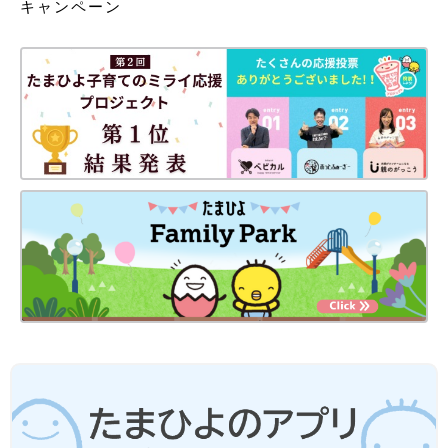
キャンペーン