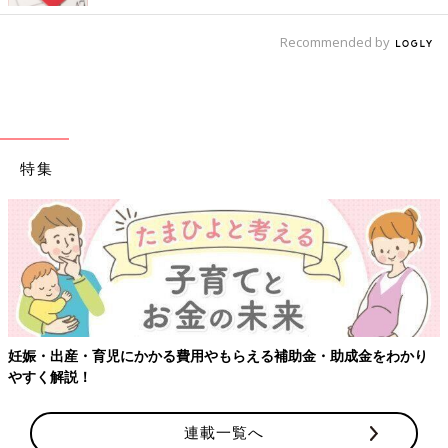
Recommended by
特集
【ワクチン接種できるものも】妊婦の感染症対策、知っておいて！
連載一覧へ