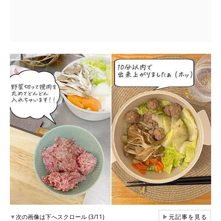
▼
次の画像は下へスクロール (3/11)
▶
元記事を見る