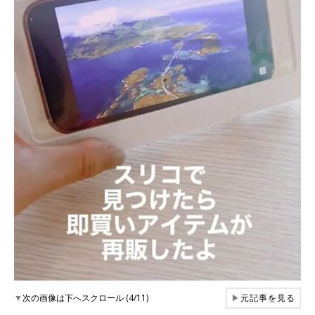
▼
次の画像は下へスクロール (4/11)
▶
元記事を見る