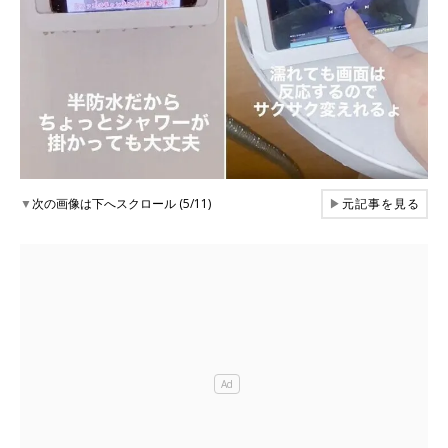
▼
次の画像は下へスクロール (5/11)
▶
元記事を見る