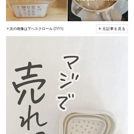
▼
次の画像は下へスクロール (7/11)
▶
元記事を見る