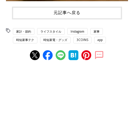
元記事へ戻る
家計・節約
ライフスタイル
Instagram
家事
時短家事テク
時短家電・グッズ
3COINS
app