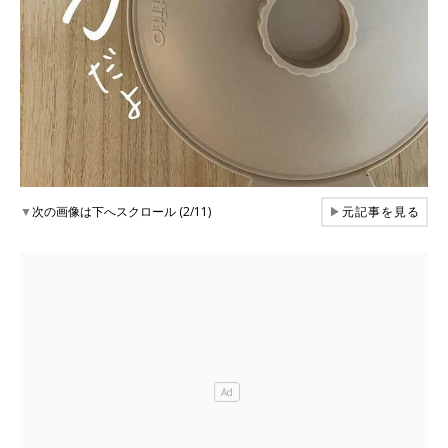
▼
次の画像は下へスクロール (2/11)
▶
元記事を見る