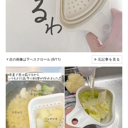
▼
次の画像は下へスクロール (8/11)
▶
元記事を見る