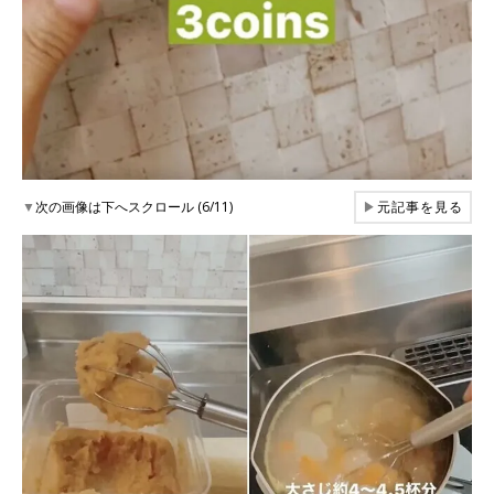
▼
次の画像は下へスクロール (6/11)
▶
元記事を見る