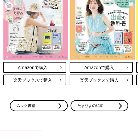
Amazonで購入
Amazonで購入
楽天ブックスで購入
楽天ブックスで購入
ムック書籍
たまひよの絵本