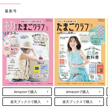
最新号
Amazonで購入
Amazonで購入
楽天ブックスで購入
楽天ブックスで購入