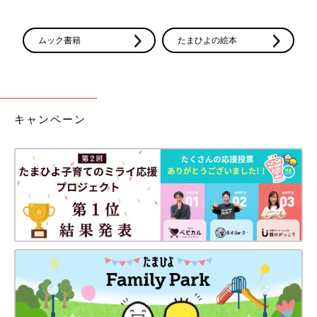
ムック書籍
たまひよの絵本
キャンペーン