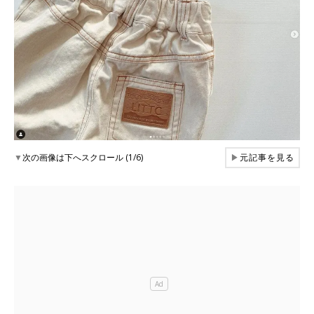
▼
次の画像は下へスクロール (1/6)
▶
元記事を見る