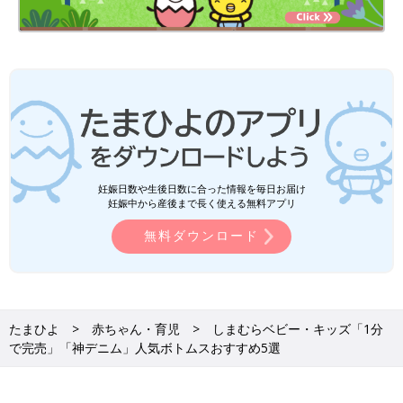
妊娠日数や生後日数に合った情報を毎日お届け
妊娠中から産後まで長く使える無料アプリ
無料ダウンロード
たまひよ
赤ちゃん・育児
しまむらベビー・キッズ「1分
で完売」「神デニム」人気ボトムスおすすめ5選