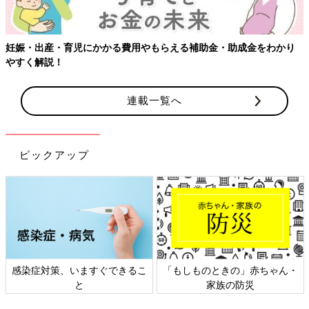
妊娠・出産・育児にかかる費用やもらえる補助金・助成金をわかり
やすく解説！
連載一覧へ
ピックアップ
感染症対策、いますぐできるこ
「もしものときの」赤ちゃん・
と
家族の防災