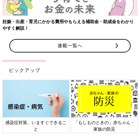
妊娠・出産・育児にかかる費用やもらえる補助金・助成金をわかり
やすく解説！
連載一覧へ
ピックアップ
感染症対策、いますぐできるこ
「もしものときの」赤ちゃん・
と
家族の防災