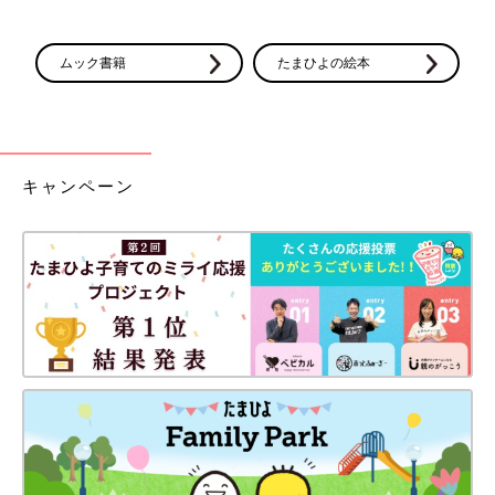
ムック書籍
たまひよの絵本
キャンペーン