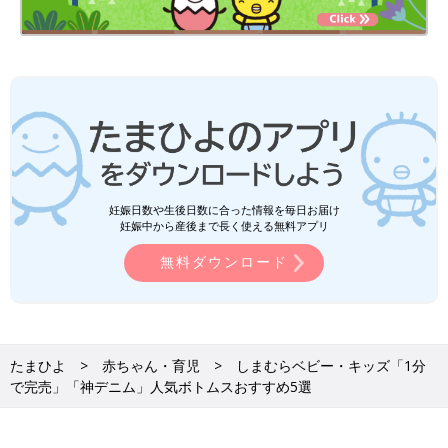
妊娠日数や生後日数に合った情報を毎日お届け
妊娠中から産後まで長く使える無料アプリ
無料ダウンロード
たまひよ
赤ちゃん・育児
しまむらベビー・キッズ「1分
で完売」「神デニム」人気ボトムスおすすめ5選