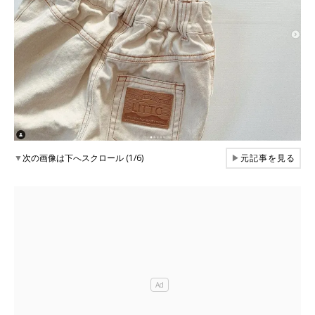
▼
次の画像は下へスクロール (1/6)
▶
元記事を見る