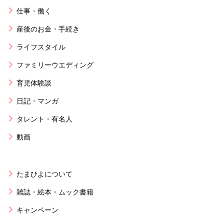
仕事・働く
産後のお金・手続き
ライフスタイル
ファミリーウエディング
育児体験談
日記・マンガ
タレント・有名人
動画
たまひよについて
雑誌・絵本・ムック書籍
キャンペーン