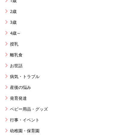
1歳
2歳
3歳
4歳～
授乳
離乳食
お世話
病気・トラブル
産後の悩み
発育発達
ベビー用品・グッズ
行事・イベント
幼稚園・保育園