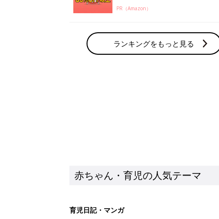
PR（Amazon）
ランキングをもっと見る
赤ちゃん・育児の人気テーマ
育児日記・マンガ