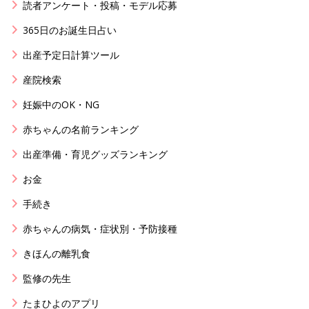
読者アンケート・投稿・モデル応募
365日のお誕生日占い
出産予定日計算ツール
産院検索
妊娠中のOK・NG
赤ちゃんの名前ランキング
出産準備・育児グッズランキング
お金
手続き
赤ちゃんの病気・症状別・予防接種
きほんの離乳食
監修の先生
たまひよのアプリ