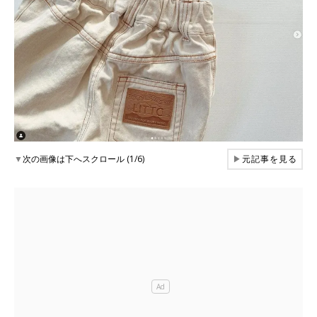
▼
次の画像は下へスクロール (1/6)
▶
元記事を見る