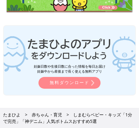
妊娠日数や生後日数に合った情報を毎日お届け
妊娠中から産後まで長く使える無料アプリ
無料ダウンロード
たまひよ
赤ちゃん・育児
しまむらベビー・キッズ「1分
で完売」「神デニム」人気ボトムスおすすめ5選