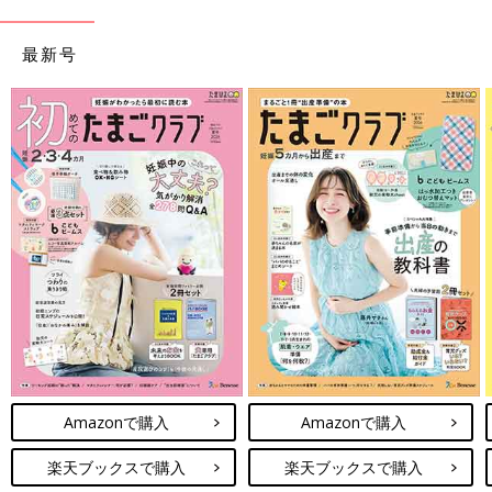
最新号
Amazonで購入
Amazonで購入
楽天ブックスで購入
楽天ブックスで購入