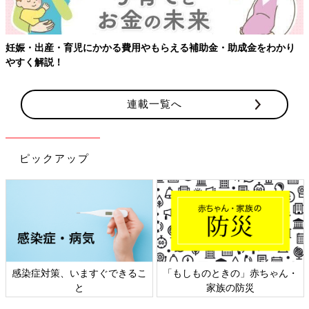
妊娠・出産・育児にかかる費用やもらえる補助金・助成金をわかり
やすく解説！
連載一覧へ
ピックアップ
感染症対策、いますぐできるこ
「もしものときの」赤ちゃん・
と
家族の防災