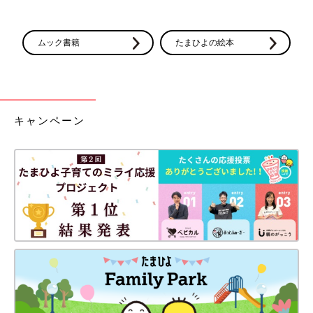
ムック書籍
たまひよの絵本
キャンペーン