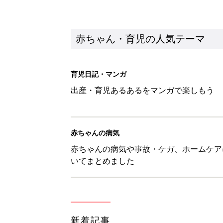
赤ちゃん・育児の人気テーマ
育児日記・マンガ
出産・育児あるあるをマンガで楽しもう
赤ちゃんの病気
赤ちゃんの病気や事故・ケガ、ホームケア
いてまとめました
新着記事