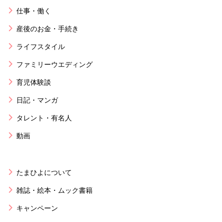
仕事・働く
産後のお金・手続き
ライフスタイル
ファミリーウエディング
育児体験談
日記・マンガ
タレント・有名人
動画
たまひよについて
雑誌・絵本・ムック書籍
キャンペーン