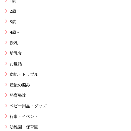
1歳
2歳
3歳
4歳～
授乳
離乳食
お世話
病気・トラブル
産後の悩み
発育発達
ベビー用品・グッズ
行事・イベント
幼稚園・保育園