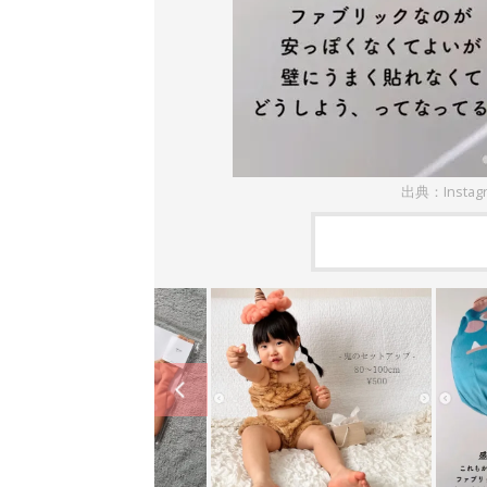
出典：Insta