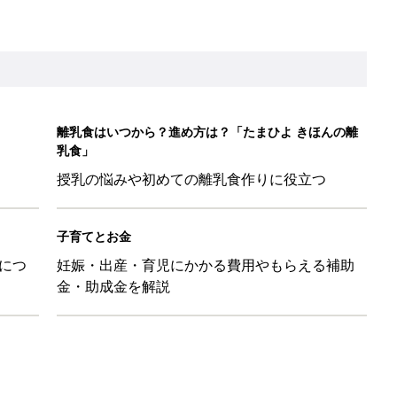
離乳食はいつから？進め方は？「たまひよ きほんの離
乳食」
授乳の悩みや初めての離乳食作りに役立つ
子育てとお金
につ
妊娠・出産・育児にかかる費用やもらえる補助
金・助成金を解説