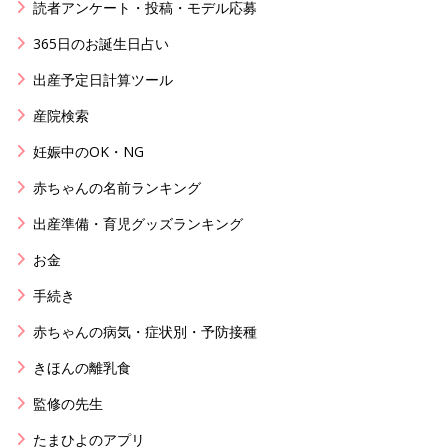
読者アンケート・投稿・モデル応募
365日のお誕生日占い
出産予定日計算ツール
産院検索
妊娠中のOK・NG
赤ちゃんの名前ランキング
出産準備・育児グッズランキング
お金
手続き
赤ちゃんの病気・症状別・予防接種
きほんの離乳食
監修の先生
たまひよのアプリ