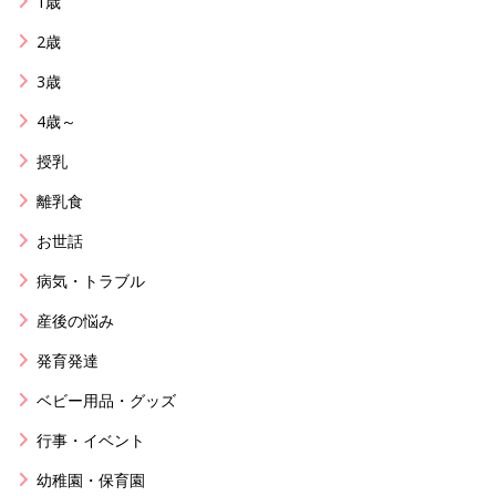
1歳
2歳
3歳
4歳～
授乳
離乳食
お世話
病気・トラブル
産後の悩み
発育発達
ベビー用品・グッズ
行事・イベント
幼稚園・保育園