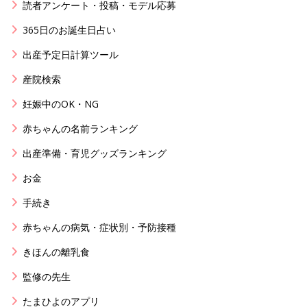
読者アンケート・投稿・モデル応募
365日のお誕生日占い
出産予定日計算ツール
産院検索
妊娠中のOK・NG
赤ちゃんの名前ランキング
出産準備・育児グッズランキング
お金
手続き
赤ちゃんの病気・症状別・予防接種
きほんの離乳食
監修の先生
たまひよのアプリ