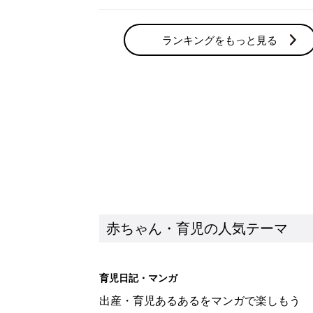
ランキングをもっと見る
赤ちゃん・育児の人気テーマ
育児日記・マンガ
出産・育児あるあるをマンガで楽しもう