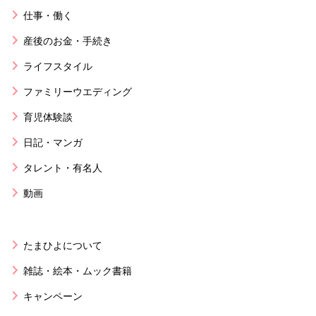
仕事・働く
産後のお金・手続き
ライフスタイル
ファミリーウエディング
育児体験談
日記・マンガ
タレント・有名人
動画
たまひよについて
雑誌・絵本・ムック書籍
キャンペーン