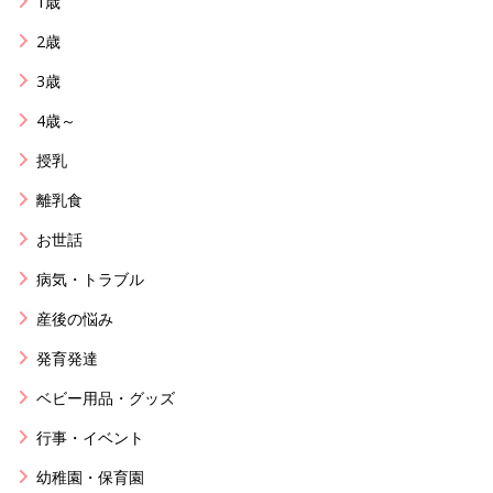
1歳
2歳
3歳
4歳～
授乳
離乳食
お世話
病気・トラブル
産後の悩み
発育発達
ベビー用品・グッズ
行事・イベント
幼稚園・保育園