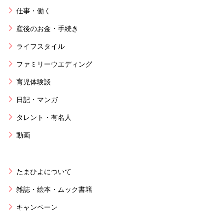
仕事・働く
産後のお金・手続き
ライフスタイル
ファミリーウエディング
育児体験談
日記・マンガ
タレント・有名人
動画
たまひよについて
雑誌・絵本・ムック書籍
キャンペーン