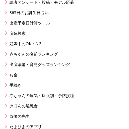
読者アンケート・投稿・モデル応募
365日のお誕生日占い
出産予定日計算ツール
産院検索
妊娠中のOK・NG
赤ちゃんの名前ランキング
出産準備・育児グッズランキング
お金
手続き
赤ちゃんの病気・症状別・予防接種
きほんの離乳食
監修の先生
たまひよのアプリ