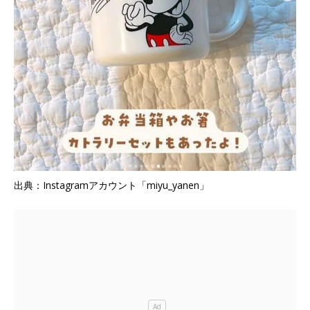
出典：Instagramアカウント「miyu_yanen」