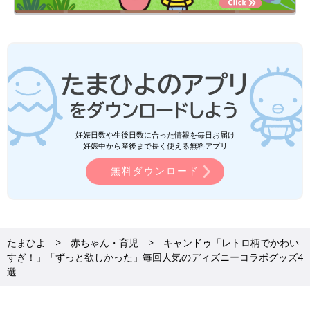
妊娠日数や生後日数に合った情報を毎日お届け
妊娠中から産後まで長く使える無料アプリ
無料ダウンロード
たまひよ
赤ちゃん・育児
キャンドゥ「レトロ柄でかわい
すぎ！」「ずっと欲しかった」毎回人気のディズニーコラボグッズ4
選