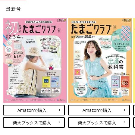
最新号
Amazonで購入
Amazonで購入
楽天ブックスで購入
楽天ブックスで購入