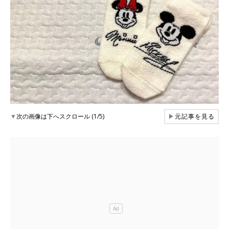
▼
次の画像は下へスクロール (1/5)
▶
元記事を見る