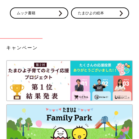
ムック書籍
たまひよの絵本
キャンペーン