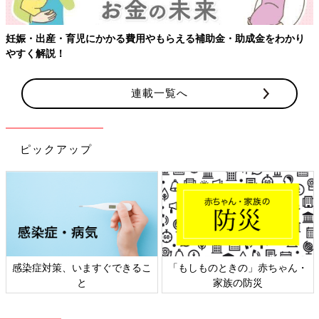
妊娠・出産・育児にかかる費用やもらえる補助金・助成金をわかり
やすく解説！
連載一覧へ
ピックアップ
感染症対策、いますぐできるこ
「もしものときの」赤ちゃん・
と
家族の防災