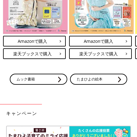
Amazonで購入
Amazonで購入
楽天ブックスで購入
楽天ブックスで購入
ムック書籍
たまひよの絵本
キャンペーン