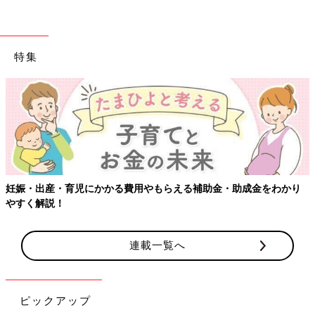
特集
妊娠・出産・育児にかかる費用やもらえる補助金・助成金をわかり
やすく解説！
連載一覧へ
ピックアップ