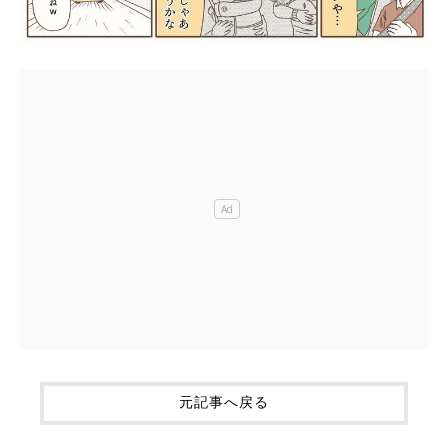
元記事へ戻る