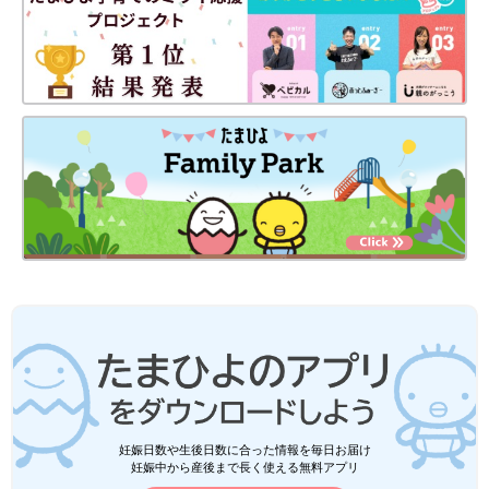
妊娠日数や生後日数に合った情報を毎日お届け
妊娠中から産後まで長く使える無料アプリ