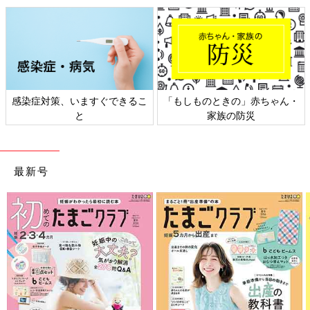
感染症対策、いますぐできるこ
「もしものときの」赤ちゃん・
と
家族の防災
最新号