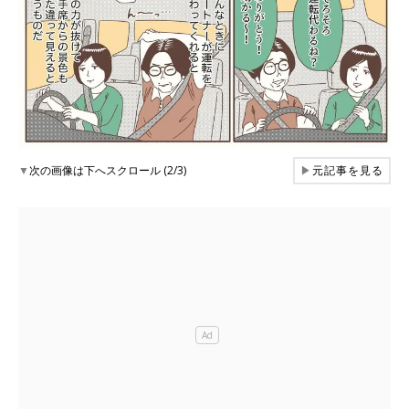
▼
次の画像は下へスクロール (2/3)
▶
元記事を見る