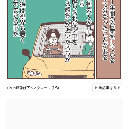
▼
次の画像は下へスクロール (1/3)
▶
元記事を見る