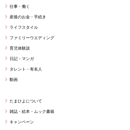
仕事・働く
産後のお金・手続き
ライフスタイル
ファミリーウエディング
育児体験談
日記・マンガ
タレント・有名人
動画
たまひよについて
雑誌・絵本・ムック書籍
キャンペーン