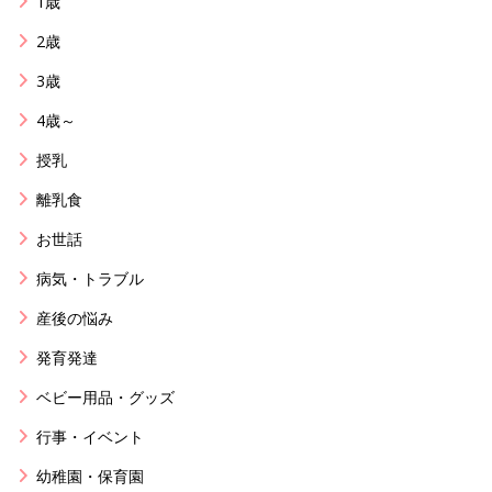
1歳
2歳
3歳
4歳～
授乳
離乳食
お世話
病気・トラブル
産後の悩み
発育発達
ベビー用品・グッズ
行事・イベント
幼稚園・保育園