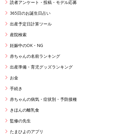
読者アンケート・投稿・モデル応募
365日のお誕生日占い
出産予定日計算ツール
産院検索
妊娠中のOK・NG
赤ちゃんの名前ランキング
出産準備・育児グッズランキング
お金
手続き
赤ちゃんの病気・症状別・予防接種
きほんの離乳食
監修の先生
たまひよのアプリ