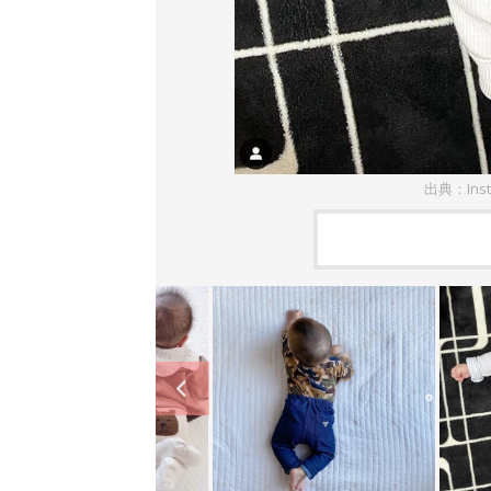
出典：Ins