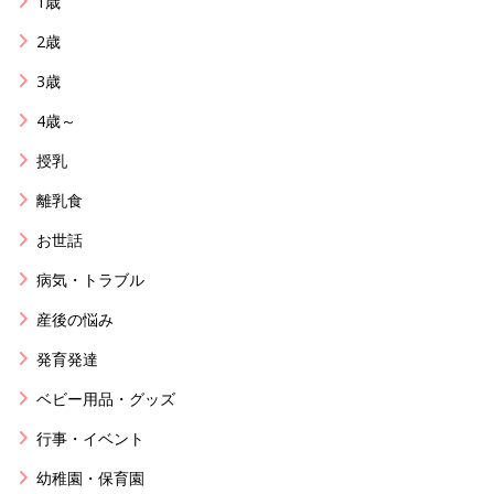
1歳
2歳
3歳
4歳～
授乳
離乳食
お世話
病気・トラブル
産後の悩み
発育発達
ベビー用品・グッズ
行事・イベント
幼稚園・保育園