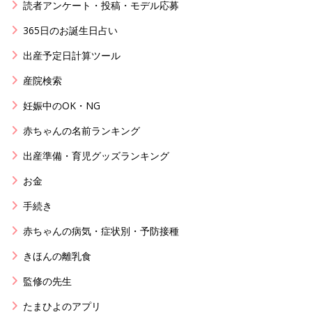
読者アンケート・投稿・モデル応募
365日のお誕生日占い
出産予定日計算ツール
産院検索
妊娠中のOK・NG
赤ちゃんの名前ランキング
出産準備・育児グッズランキング
お金
手続き
赤ちゃんの病気・症状別・予防接種
きほんの離乳食
監修の先生
たまひよのアプリ