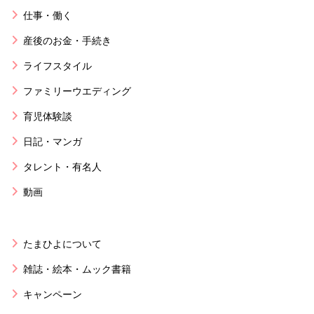
仕事・働く
産後のお金・手続き
ライフスタイル
ファミリーウエディング
育児体験談
日記・マンガ
タレント・有名人
動画
たまひよについて
雑誌・絵本・ムック書籍
キャンペーン