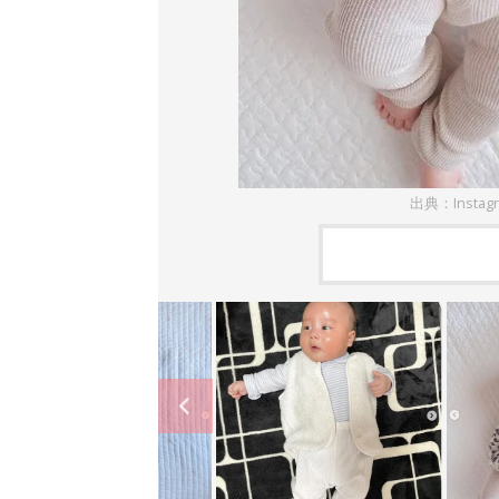
出典：Instag