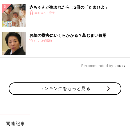
赤ちゃんが生まれたら！2冊の「たまひよ」
赤ちゃん・育児
お墓の撤去にいくらかかる？墓じまい費用
PR(くらしの話題)
Recommended by
ランキングをもっと見る
関連記事