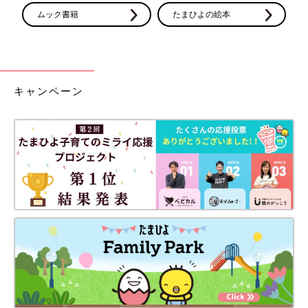
ムック書籍
たまひよの絵本
キャンペーン