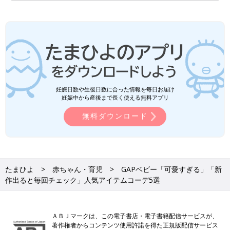
妊娠日数や生後日数に合った情報を毎日お届け
妊娠中から産後まで長く使える無料アプリ
無料ダウンロード
たまひよ
赤ちゃん・育児
GAPベビー「可愛すぎる」「新
作出ると毎回チェック」人気アイテムコーデ5選
ＡＢＪマークは、この電子書店・電子書籍配信サービスが、
著作権者からコンテンツ使用許諾を得た正規版配信サービス