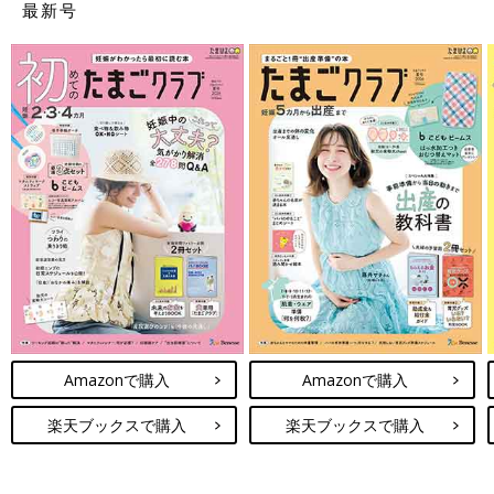
最新号
Amazonで購入
Amazonで購入
楽天ブックスで購入
楽天ブックスで購入