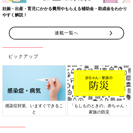
妊娠・出産・育児にかかる費用やもらえる補助金・助成金をわかり
やすく解説！
連載一覧へ
ピックアップ
感染症対策、いますぐできるこ
「もしものときの」赤ちゃん・
と
家族の防災