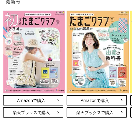
最新号
Amazonで購入
Amazonで購入
楽天ブックスで購入
楽天ブックスで購入