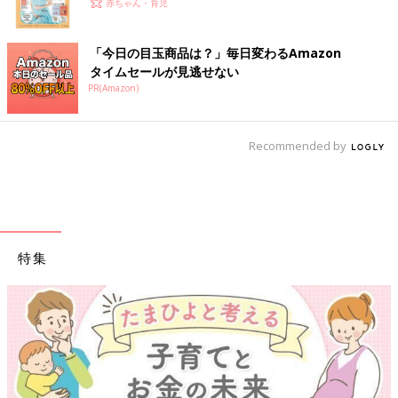
赤ちゃん・育児
「今日の目玉商品は？」毎日変わるAmazon
タイムセールが見逃せない
PR(Amazon)
Recommended by
特集