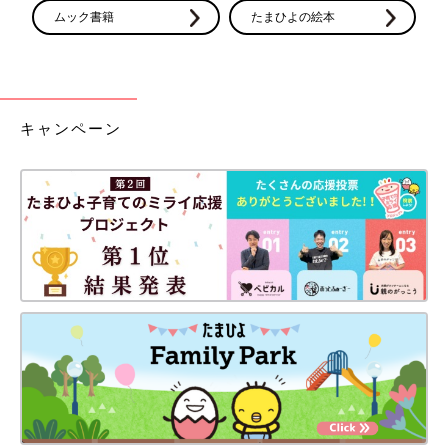
ムック書籍
たまひよの絵本
キャンペーン