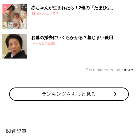
赤ちゃんが生まれたら！2冊の「たまひよ」
赤ちゃん・育児
お墓の撤去にいくらかかる？墓じまい費用
PR(くらしの話題)
Recommended by
ランキングをもっと見る
関連記事