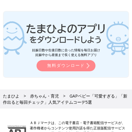
妊娠日数や生後日数に合った情報を毎日お届け
妊娠中から産後まで長く使える無料アプリ
無料ダウンロード
たまひよ
赤ちゃん・育児
GAPベビー「可愛すぎる」「新
作出ると毎回チェック」人気アイテムコーデ5選
ＡＢＪマークは、この電子書店・電子書籍配信サービスが、
著作権者からコンテンツ使用許諾を得た正規版配信サービス