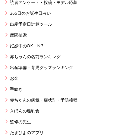
読者アンケート・投稿・モデル応募
365日のお誕生日占い
出産予定日計算ツール
産院検索
妊娠中のOK・NG
赤ちゃんの名前ランキング
出産準備・育児グッズランキング
お金
手続き
赤ちゃんの病気・症状別・予防接種
きほんの離乳食
監修の先生
たまひよのアプリ