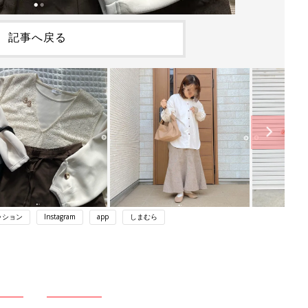
記事へ戻る
ッション
Instagram
app
しまむら