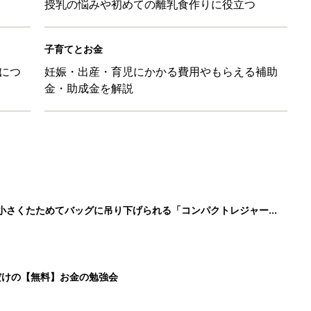
授乳の悩みや初めての離乳食作りに役立つ
子育てとお金
につ
妊娠・出産・育児にかかる費用やもらえる補助
金・助成金を解説
に！小さくたためてバッグに吊り下げられる「コンパクトレジャーシ
だけの【無料】お金の勉強会