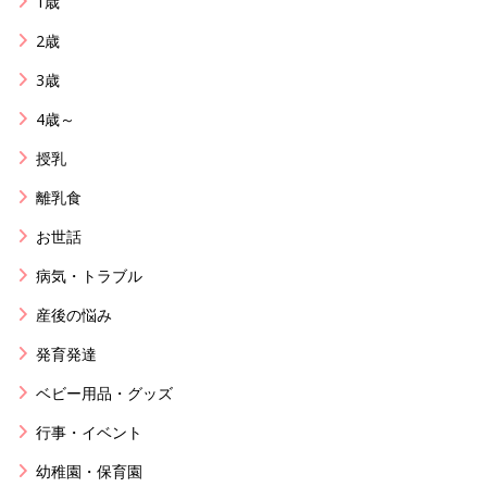
1歳
2歳
3歳
4歳～
授乳
離乳食
お世話
病気・トラブル
産後の悩み
発育発達
ベビー用品・グッズ
行事・イベント
幼稚園・保育園