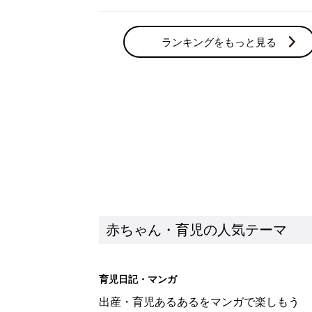
ランキングをもっと見る
赤ちゃん・育児の人気テーマ
育児日記・マンガ
出産・育児あるあるをマンガで楽しもう