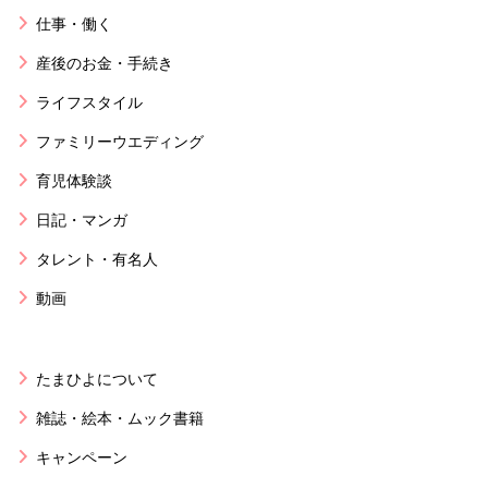
仕事・働く
産後のお金・手続き
ライフスタイル
ファミリーウエディング
育児体験談
日記・マンガ
タレント・有名人
動画
たまひよについて
雑誌・絵本・ムック書籍
キャンペーン