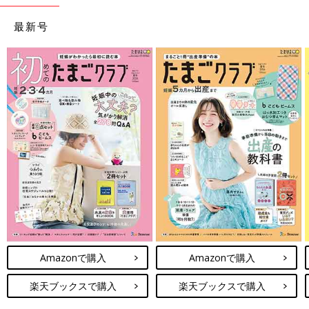
最新号
Amazonで購入
Amazonで購入
楽天ブックスで購入
楽天ブックスで購入