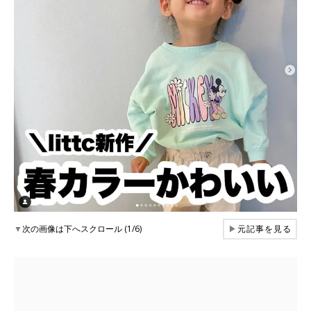
▼
次の画像は下へスクロール (1/6)
▶
元記事を見る