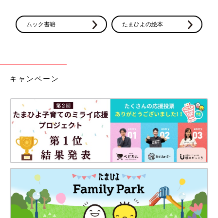
ムック書籍
たまひよの絵本
キャンペーン