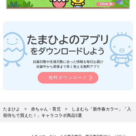
妊娠日数や生後日数に合った情報を毎日お届け
妊娠中から産後まで長く使える無料アプリ
無料ダウンロード
たまひよ
赤ちゃん・育児
しまむら「新作春カラー」「入
荷待ちで買えた！」キャラコラボ商品5選