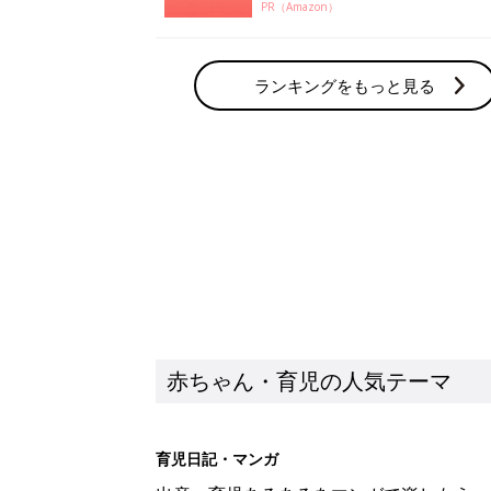
PR（Amazon）
ランキングをもっと見る
赤ちゃん・育児の人気テーマ
育児日記・マンガ