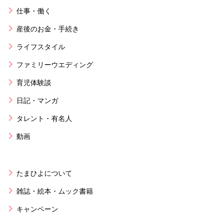
仕事・働く
産後のお金・手続き
ライフスタイル
ファミリーウエディング
育児体験談
日記・マンガ
タレント・有名人
動画
たまひよについて
雑誌・絵本・ムック書籍
キャンペーン