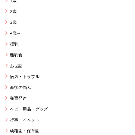
1歳
2歳
3歳
4歳～
授乳
離乳食
お世話
病気・トラブル
産後の悩み
発育発達
ベビー用品・グッズ
行事・イベント
幼稚園・保育園