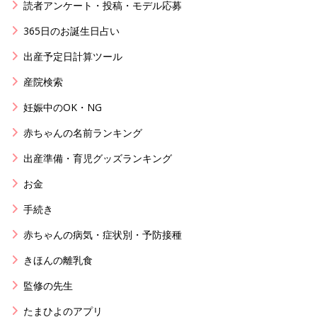
読者アンケート・投稿・モデル応募
365日のお誕生日占い
出産予定日計算ツール
産院検索
妊娠中のOK・NG
赤ちゃんの名前ランキング
出産準備・育児グッズランキング
お金
手続き
赤ちゃんの病気・症状別・予防接種
きほんの離乳食
監修の先生
たまひよのアプリ