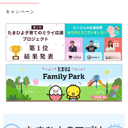
キャンペーン