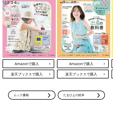
Amazonで購入
Amazonで購入
楽天ブックスで購入
楽天ブックスで購入
ムック書籍
たまひよの絵本