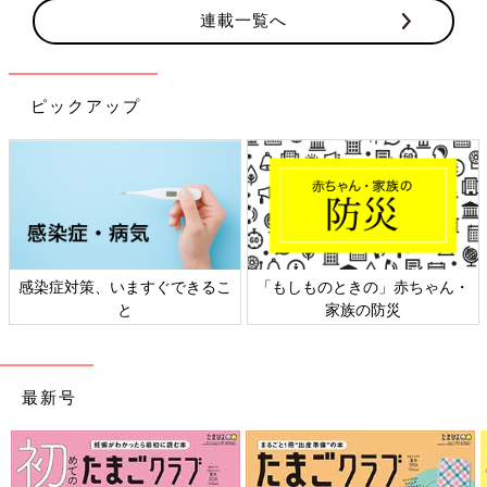
連載一覧へ
ピックアップ
感染症対策、いますぐできるこ
「もしものときの」赤ちゃん・
と
家族の防災
最新号