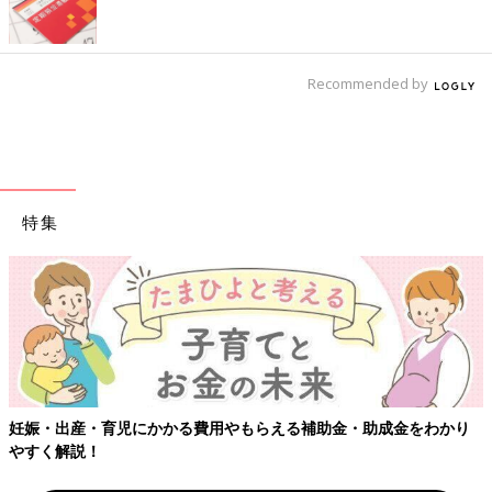
Recommended by
特集
妊娠・出産・育児にかかる費用やもらえる補助金・助成金をわかり
やすく解説！