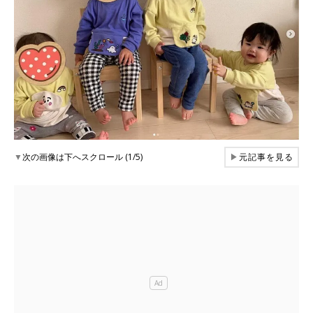
▼
次の画像は下へスクロール (1/5)
▶
元記事を見る