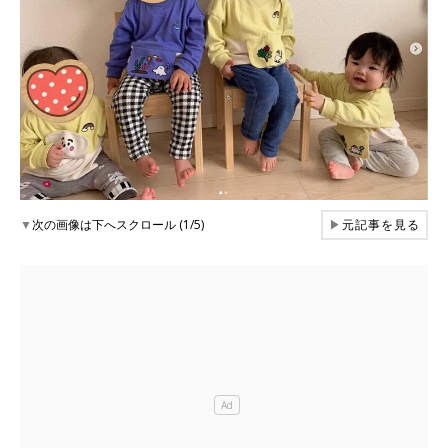
▼
次の画像は下へスクロール (1/5)
▶
元記事を見る