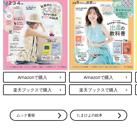
Amazonで購入
Amazonで購入
楽天ブックスで購入
楽天ブックスで購入
ムック書籍
たまひよの絵本