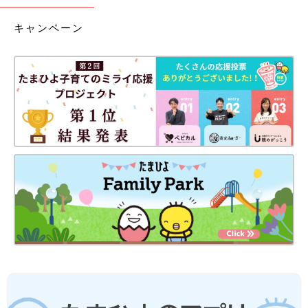
キャンペーン