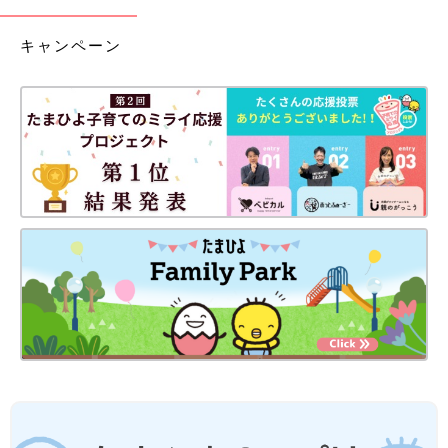
キャンペーン