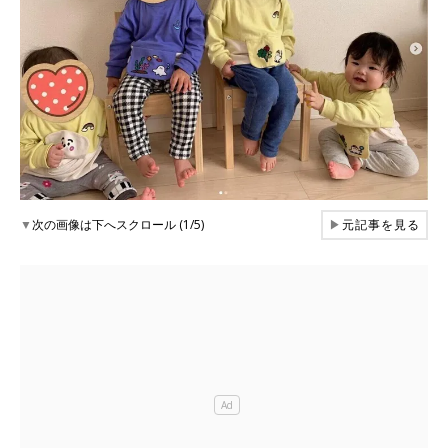
▼
次の画像は下へスクロール (1/5)
▶
元記事を見る