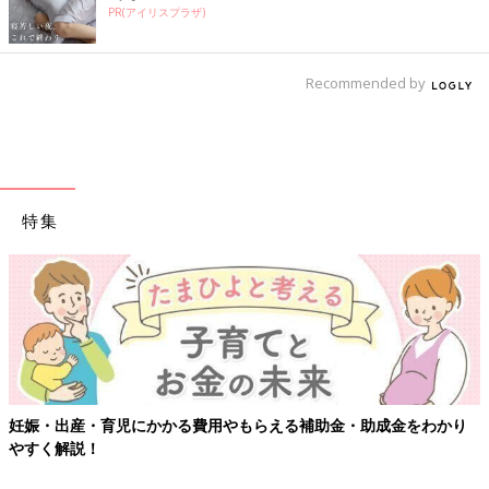
PR(アイリスプラザ)
Recommended by
特集
妊娠・出産・育児にかかる費用やもらえる補助金・助成金をわかり
やすく解説！