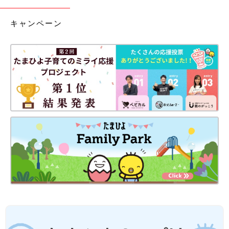
キャンペーン