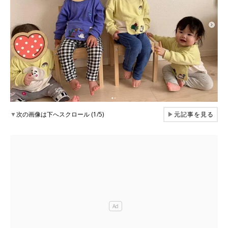
▼
次の画像は下へスクロール (1/5)
▶
元記事を見る