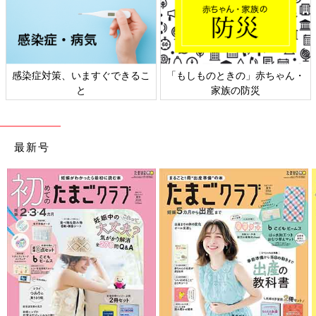
感染症対策、いますぐできるこ
「もしものときの」赤ちゃん・
と
家族の防災
最新号