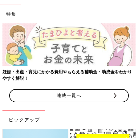
特集
妊娠・出産・育児にかかる費用やもらえる補助金・助成金をわかり
やすく解説！
連載一覧へ
ピックアップ