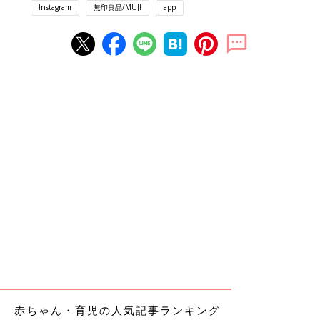
Instagram
無印良品/MUJI
app
赤ちゃん・育児の人気記事ランキング