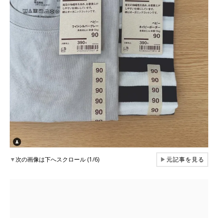
▼
次の画像は下へスクロール (1/6)
▶
元記事を見る