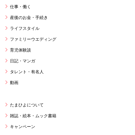
仕事・働く
産後のお金・手続き
ライフスタイル
ファミリーウエディング
育児体験談
日記・マンガ
タレント・有名人
動画
たまひよについて
雑誌・絵本・ムック書籍
キャンペーン