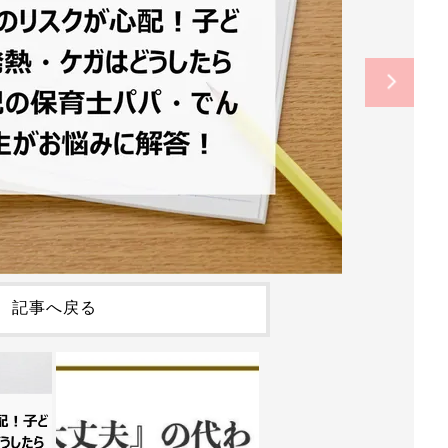
記事へ戻る