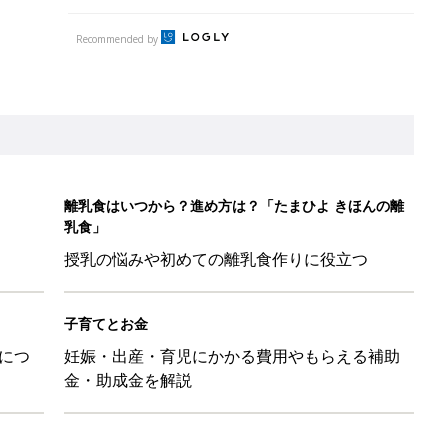
Recommended by
離乳食はいつから？進め方は？「たまひよ きほんの離
乳食」
授乳の悩みや初めての離乳食作りに役立つ
子育てとお金
につ
妊娠・出産・育児にかかる費用やもらえる補助
金・助成金を解説