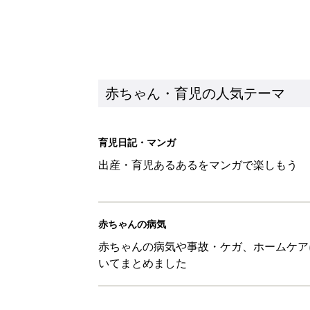
赤ちゃん・育児の人気テーマ
育児日記・マンガ
出産・育児あるあるをマンガで楽しもう
赤ちゃんの病気
赤ちゃんの病気や事故・ケガ、ホームケア
いてまとめました