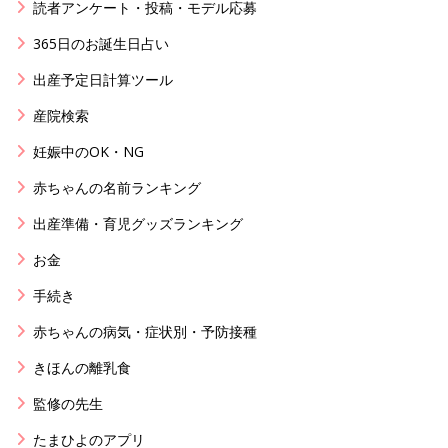
読者アンケート・投稿・モデル応募
365日のお誕生日占い
出産予定日計算ツール
産院検索
妊娠中のOK・NG
赤ちゃんの名前ランキング
出産準備・育児グッズランキング
お金
手続き
赤ちゃんの病気・症状別・予防接種
きほんの離乳食
監修の先生
たまひよのアプリ