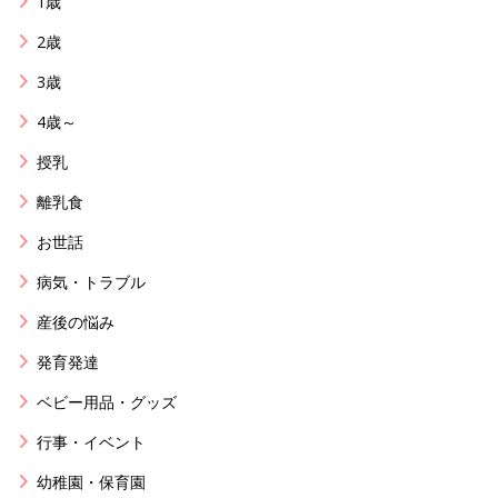
1歳
2歳
3歳
4歳～
授乳
離乳食
お世話
病気・トラブル
産後の悩み
発育発達
ベビー用品・グッズ
行事・イベント
幼稚園・保育園