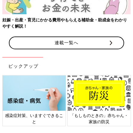
妊娠・出産・育児にかかる費用やもらえる補助金・助成金をわかり
やすく解説！
連載一覧へ
ピックアップ
感染症対策、いますぐできるこ
「もしものときの」赤ちゃん・
と
家族の防災