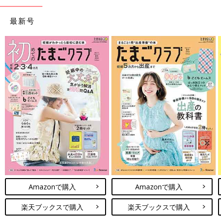
最新号
Amazonで購入
Amazonで購入
楽天ブックスで購入
楽天ブックスで購入