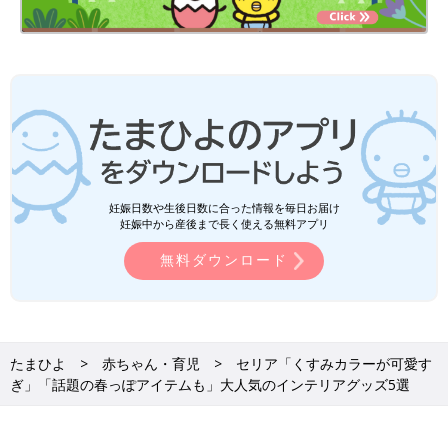
妊娠日数や生後日数に合った情報を毎日お届け
妊娠中から産後まで長く使える無料アプリ
無料ダウンロード
たまひよ
赤ちゃん・育児
セリア「くすみカラーが可愛す
ぎ」「話題の春っぽアイテムも」大人気のインテリアグッズ5選