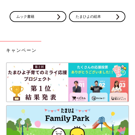
ムック書籍
たまひよの絵本
キャンペーン