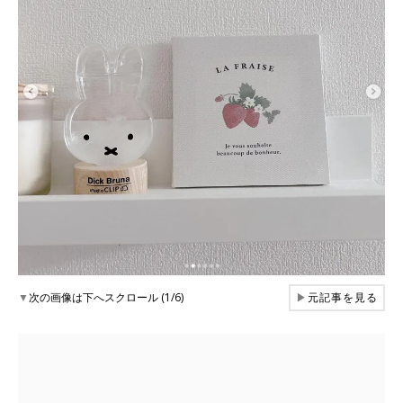
▼
次の画像は下へスクロール (1/6)
▶
元記事を見る