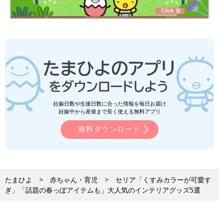
妊娠日数や生後日数に合った情報を毎日お届け
妊娠中から産後まで長く使える無料アプリ
無料ダウンロード
たまひよ
赤ちゃん・育児
セリア「くすみカラーが可愛す
ぎ」「話題の春っぽアイテムも」大人気のインテリアグッズ5選