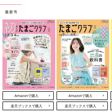
最新号
Amazonで購入
Amazonで購入
楽天ブックスで購入
楽天ブックスで購入