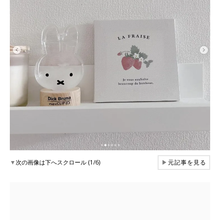
▼
次の画像は下へスクロール (1/6)
▶
元記事を見る