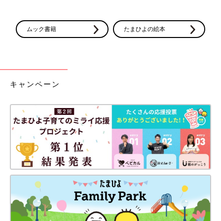
ムック書籍
たまひよの絵本
キャンペーン