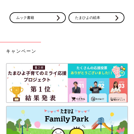
ムック書籍
たまひよの絵本
キャンペーン