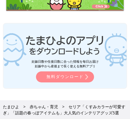
妊娠日数や生後日数に合った情報を毎日お届け
妊娠中から産後まで長く使える無料アプリ
無料ダウンロード
たまひよ
赤ちゃん・育児
セリア「くすみカラーが可愛す
ぎ」「話題の春っぽアイテムも」大人気のインテリアグッズ5選