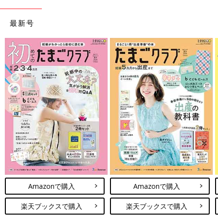
最新号
Amazonで購入
Amazonで購入
楽天ブックスで購入
楽天ブックスで購入