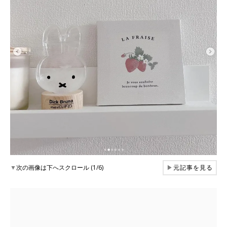
▼
次の画像は下へスクロール (1/6)
▶
元記事を見る