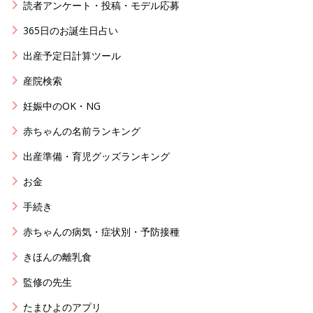
読者アンケート・投稿・モデル応募
365日のお誕生日占い
出産予定日計算ツール
産院検索
妊娠中のOK・NG
赤ちゃんの名前ランキング
出産準備・育児グッズランキング
お金
手続き
赤ちゃんの病気・症状別・予防接種
きほんの離乳食
監修の先生
たまひよのアプリ