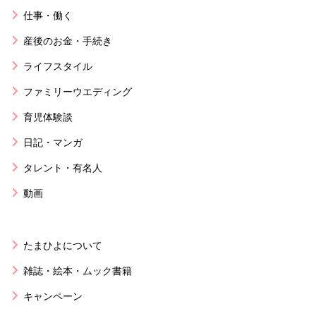
仕事・働く
産後のお金・手続き
ライフスタイル
ファミリーウエディング
育児体験談
日記・マンガ
タレント・有名人
動画
たまひよについて
雑誌・絵本・ムック書籍
キャンペーン