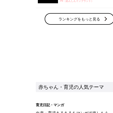
PR（あんしんインプラント）
ランキングをもっと見る
赤ちゃん・育児の人気テーマ
育児日記・マンガ
出産・育児あるあるをマンガで楽しもう