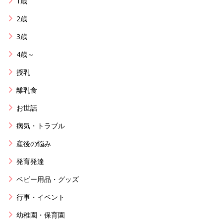
1歳
2歳
3歳
4歳～
授乳
離乳食
お世話
病気・トラブル
産後の悩み
発育発達
ベビー用品・グッズ
行事・イベント
幼稚園・保育園