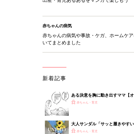
赤ちゃんの病気
赤ちゃんの病気や事故・ケガ、ホームケア
いてまとめました
新着記事
ある決意を胸に動き出すママ【オ
赤ちゃん・育児
大人サンダル「サッと履きやすい
赤ちゃん・育児