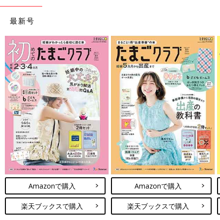
最新号
Amazonで購入
Amazonで購入
楽天ブックスで購入
楽天ブックスで購入