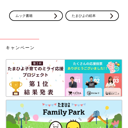
ムック書籍
たまひよの絵本
キャンペーン