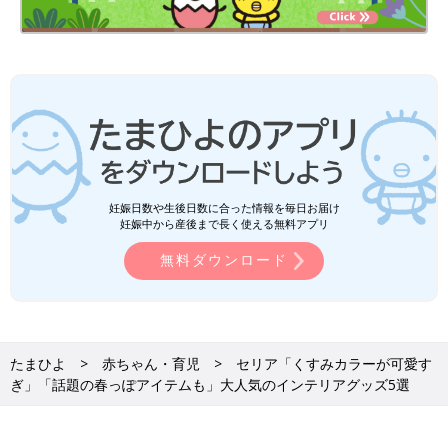
妊娠日数や生後日数に合った情報を毎日お届け
妊娠中から産後まで長く使える無料アプリ
無料ダウンロード
たまひよ
赤ちゃん・育児
セリア「くすみカラーが可愛す
ぎ」「話題の春っぽアイテムも」大人気のインテリアグッズ5選