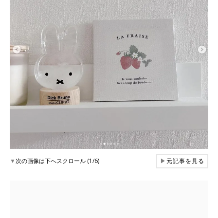
▼
次の画像は下へスクロール (1/6)
▶
元記事を見る