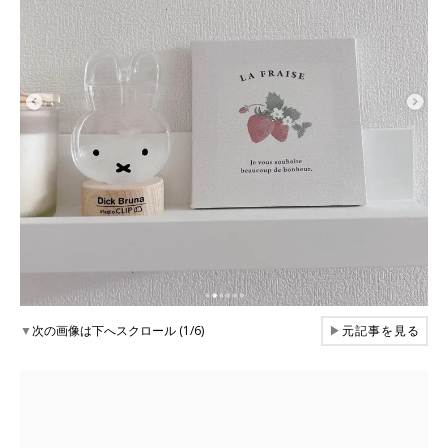
▼
次の画像は下へスクロール (1/6)
▶
元記事を見る