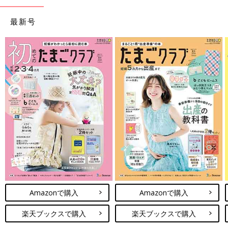
最新号
Amazonで購入
Amazonで購入
楽天ブックスで購入
楽天ブックスで購入