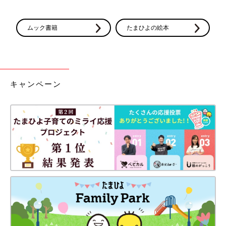
ムック書籍
たまひよの絵本
キャンペーン