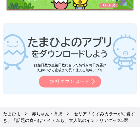
妊娠日数や生後日数に合った情報を毎日お届け
妊娠中から産後まで長く使える無料アプリ
無料ダウンロード
たまひよ
赤ちゃん・育児
セリア「くすみカラーが可愛す
ぎ」「話題の春っぽアイテムも」大人気のインテリアグッズ5選