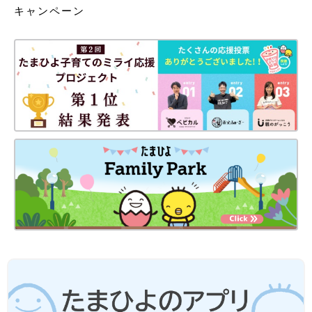
キャンペーン