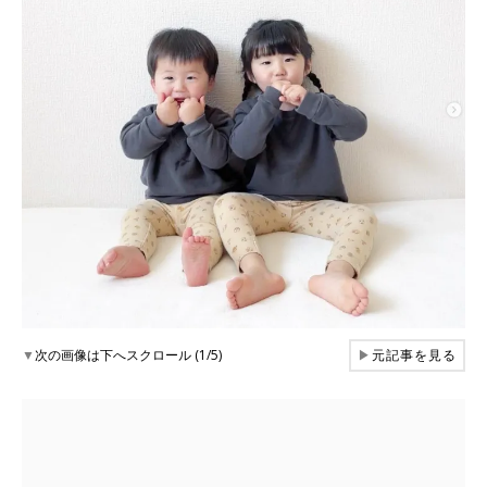
▼
次の画像は下へスクロール (1/5)
▶
元記事を見る