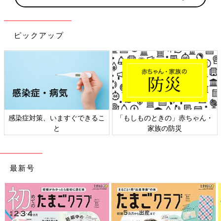
ピックアップ
感染症対策、いますぐできるこ
「もしものときの」赤ちゃん・
と
家族の防災
最新号