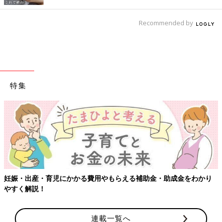
Recommended by
特集
妊娠・出産・育児にかかる費用やもらえる補助金・助成金をわかり
やすく解説！
連載一覧へ