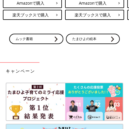
Amazonで購入
Amazonで購入
楽天ブックスで購入
楽天ブックスで購入
ムック書籍
たまひよの絵本
キャンペーン