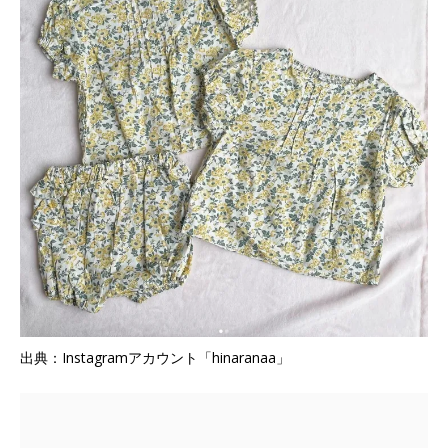
出典：Instagramアカウント「hinaranaa」