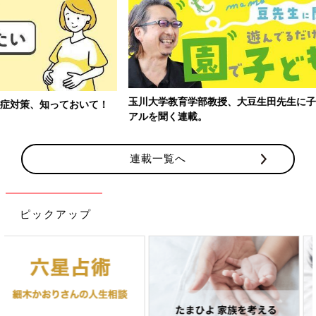
玉川大学教育学部教授、大豆生田先生に子どもたちの保育園でのリ
アルを聞く連載。
連載一覧へ
ピックアップ