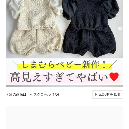
▼
次の画像は下へスクロール (1/5)
▶
元記事を見る