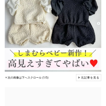
▼
次の画像は下へスクロール (1/5)
▶
元記事を見る