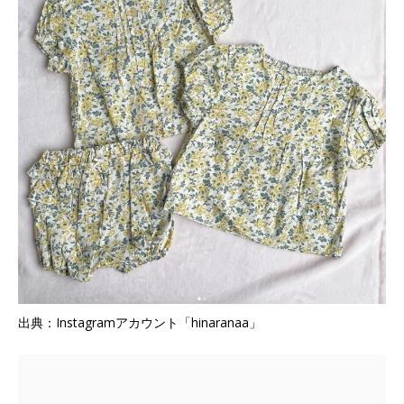
出典：Instagramアカウント「hinaranaa」