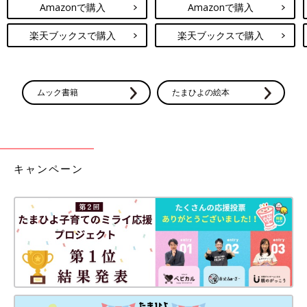
Amazonで購入
Amazonで購入
楽天ブックスで購入
楽天ブックスで購入
ムック書籍
たまひよの絵本
キャンペーン