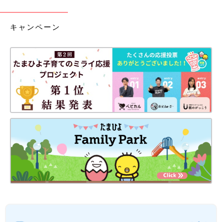
キャンペーン