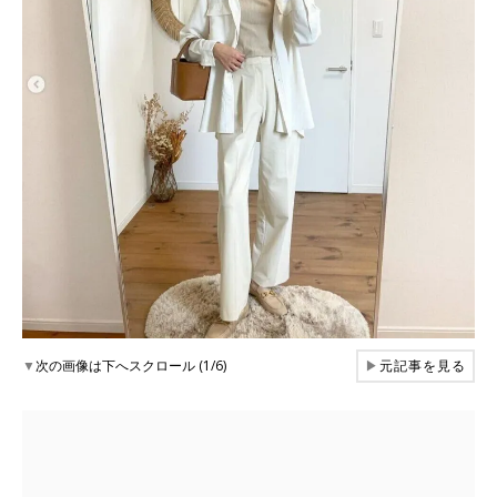
▼
次の画像は下へスクロール (1/6)
▶
元記事を見る